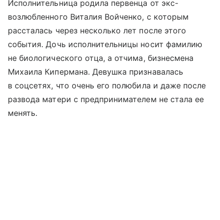
Исполнительница родила первенца от экс-
возлюбленного Виталия Войченко, с которым
рассталась через несколько лет после этого
события. Дочь исполнительницы носит фамилию
не биологического отца, а отчима, бизнесмена
Михаила Кипермана. Девушка признавалась
в соцсетях, что очень его полюбила и даже после
развода матери с предпринимателем не стала ее
менять.