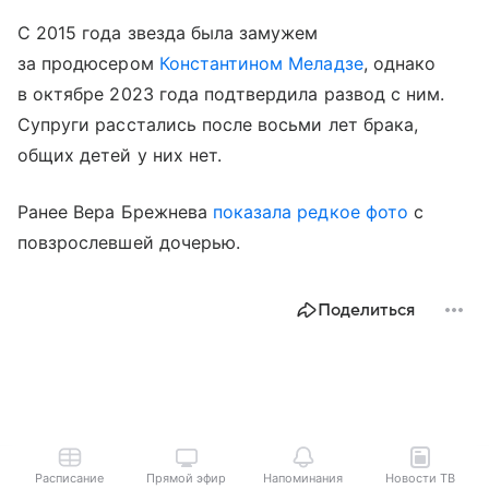
С 2015 года звезда была замужем
за продюсером
Константином Меладзе
, однако
в октябре 2023 года подтвердила развод с ним.
Супруги расстались после восьми лет брака,
общих детей у них нет.
Ранее Вера Брежнева
показала редкое фото
с
повзрослевшей дочерью.
Поделиться
Расписание
Прямой эфир
Напоминания
Новости ТВ