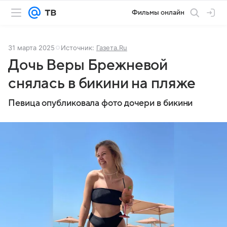
Фильмы онлайн
31 марта 2025
Источник:
Газета.Ru
Дочь Веры Брежневой
снялась в бикини на пляже
Певица опубликовала фото дочери в бикини