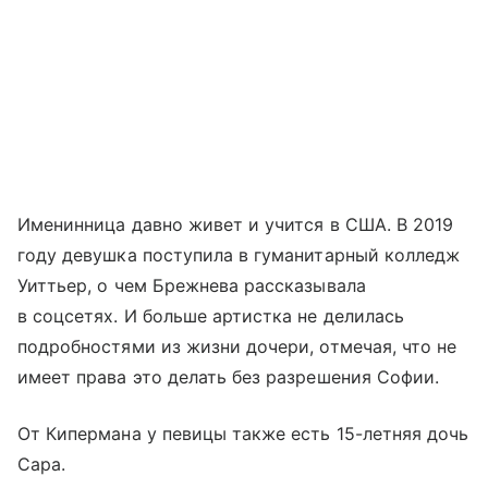
Именинница давно живет и учится в США. В 2019
году девушка поступила в гуманитарный колледж
Уиттьер, о чем Брежнева рассказывала
в соцсетях. И больше артистка не делилась
подробностями из жизни дочери, отмечая, что не
имеет права это делать без разрешения Софии.
От Кипермана у певицы также есть 15-летняя дочь
Сара.