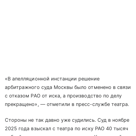
«В апелляционной инстанции решение
арбитражного суда Москвы было отменено в связи
с отказом РАО от иска, а производство по делу
прекращено», — отметили в пресс-службе театра.
Стороны не так давно уже судились. Суд в ноябре
2025 года взыскал с театра по иску РАО 40 тысяч