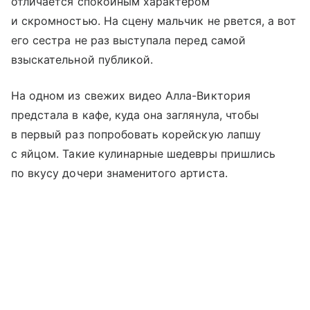
отличается спокойным характером
и скромностью. На сцену мальчик не рвется, а вот
его сестра не раз выступала перед самой
взыскательной публикой.
На одном из свежих видео Алла-Виктория
предстала в кафе, куда она заглянула, чтобы
в первый раз попробовать корейскую лапшу
с яйцом. Такие кулинарные шедевры пришлись
по вкусу дочери знаменитого артиста.