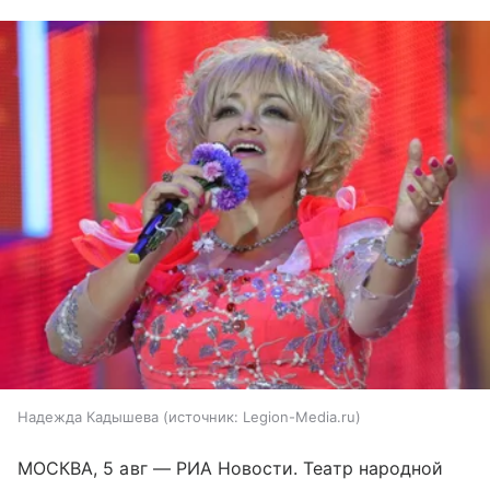
Надежда Кадышева
источник:
Legion-Media.ru
МОСКВА, 5 авг — РИА Новости. Театр народной