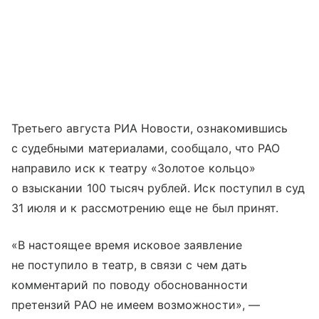
Третьего августа РИА Новости, ознакомившись
с судебными материалами, сообщало, что РАО
направило иск к театру «Золотое кольцо»
о взыскании 100 тысяч рублей. Иск поступил в суд
31 июля и к рассмотрению еще не был принят.
«В настоящее время исковое заявление
не поступило в театр, в связи с чем дать
комментарий по поводу обоснованности
претензий РАО не имеем возможности», —