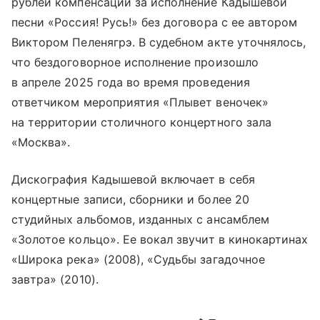
рублей компенсации за исполнение Кадышевой
песни «Россия! Русь!» без договора с ее автором
Виктором Пеленягрэ. В судебном акте уточнялось,
что бездоговорное исполнение произошло
в апреле 2025 года во время проведения
ответчиком мероприятия «Плывет веночек»
на территории столичного концертного зала
«Москва».
Дискография Кадышевой включает в себя
концертные записи, сборники и более 20
студийных альбомов, изданных с ансамблем
«Золотое кольцо». Ее вокал звучит в кинокартинах
«Широка река» (2008), «Судьбы загадочное
завтра» (2010).