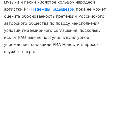
музыки и песни «Золотое кольцо» народной
артистки РФ
Надежды Кадышевой
пока не может
оценить обоснованность претензий Российского
авторского общества по поводу неисполнения
условий лицензионного соглашения, поскольку
иск от РАО еще не поступил в культурное
учреждение, сообщили РИА Новости в пресс-
службе театра.