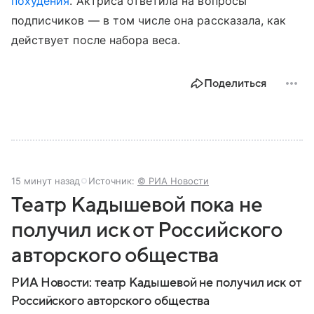
похудения
. Актриса ответила на вопросы
подписчиков — в том числе она рассказала, как
действует после набора веса.
Поделиться
15 минут назад
Источник:
© РИА Новости
Театр Кадышевой пока не
получил иск от Российского
авторского общества
РИА Новости: театр Кадышевой не получил иск от
Российского авторского общества