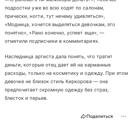
подростки уже во всю ходят по салонам,
прически, ногти, тут нечему удивляться»,
«Модница, хочется выделяться девочкам, это
понятно», «Рано конечно, успеет еще», —
отметили подписчики в комментариях.
Наследница артиста дала понять, что тратит
деньги, которые отец дает ей на карманные
расходы, только на косметику и одежду. При этом
девочке не близок стиль Киркорова — она
предпочитает скромную одежду без страз,
блесток и перьев.
Поделиться