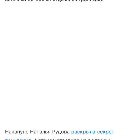
Накануне Наталья Рудова
раскрыла секрет