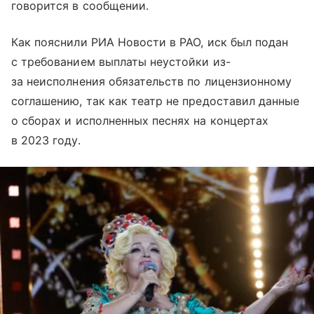
говорится в сообщении.
Как пояснили РИА Новости в РАО, иск был подан
с требованием выплаты неустойки из-
за неисполнения обязательств по лицензионному
соглашению, так как театр не предоставил данные
о сборах и исполненных песнях на концертах
в 2023 году.