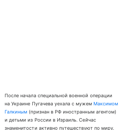
После начала специальной военной операции
на Украине Пугачева уехала с мужем
Максимом
Галкиным
(признан в РФ иностранным агентом)
и детьми из России в Израиль. Сейчас
знаменитости активно путешествуют по миру.