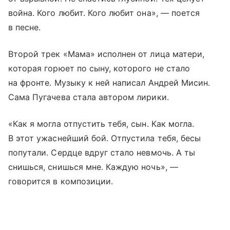
война. Кого любит. Кого любит она», — поется
в песне.
Второй трек «Мама» исполнен от лица матери,
которая горюет по сыну, которого не стало
на фронте. Музыку к ней написал Андрей Мисин.
Сама Пугачева стала автором лирики.
«Как я могла отпустить тебя, сын. Как могла.
В этот ужаснейший бой. Отпустила тебя, бесы
попутали. Сердце вдруг стало невмочь. А ты
снишься, снишься мне. Каждую ночь», —
говорится в композиции.