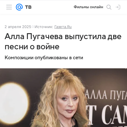
Фильмы онлайн
2 апреля 2025
Источник:
Газета.Ru
Алла Пугачева выпустила две
песни о войне
Композиции опубликованы в сети