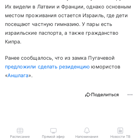
Их видели в Латвии и Франции, однако основным
местом проживания остается Израиль, где дети
посещают частную гимназию. У пары есть
израильские паспорта, а также гражданство
Кипра.
Ранее сообщалось, что из замка Пугачевой
предложили сделать резиденцию
юмористов
«
Аншлага
».
Поделиться
Расписание
Прямой эфир
Напоминания
Новости ТВ