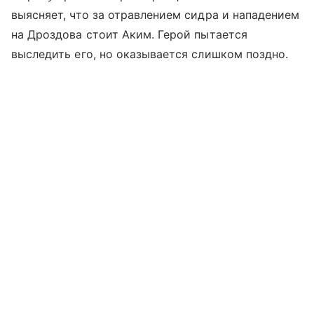
выясняет, что за отравлением сидра и нападением
на Дроздова стоит Аким. Герой пытается
выследить его, но оказывается слишком поздно.