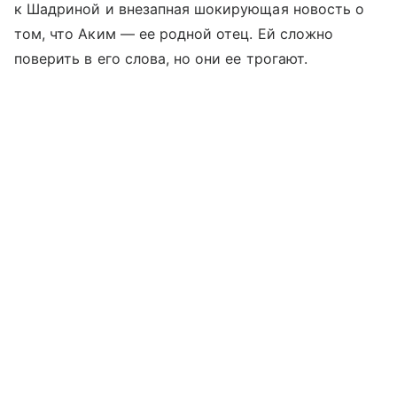
к Шадриной и внезапная шокирующая новость о
том, что Аким — ее родной отец. Ей сложно
поверить в его слова, но они ее трогают.