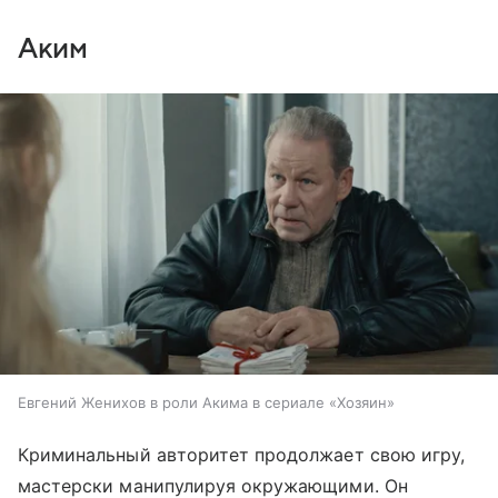
Аким
Евгений Женихов в роли Акима в сериале «Хозяин»
Криминальный авторитет продолжает свою игру,
мастерски манипулируя окружающими. Он