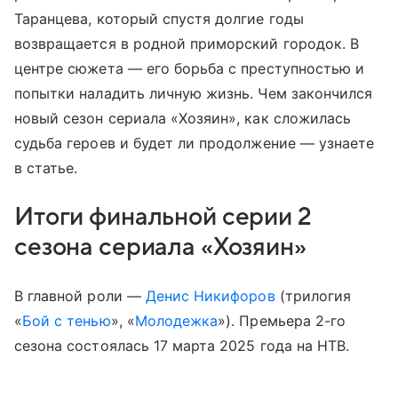
Таранцева, который спустя долгие годы
возвращается в родной приморский городок. В
центре сюжета — его борьба с преступностью и
попытки наладить личную жизнь. Чем закончился
новый сезон сериала «Хозяин», как сложилась
судьба героев и будет ли продолжение — узнаете
в статье.
Итоги финальной серии 2
сезона сериала «Хозяин»
В главной роли —
Денис Никифоров
(трилогия
«
Бой с тенью
», «
Молодежка
»). Премьера 2-го
сезона состоялась 17 марта 2025 года на НТВ.