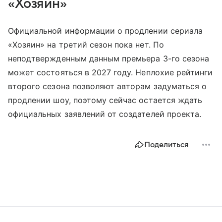
«Хозяин»
Официальной информации о продлении сериала
«Хозяин» на третий сезон пока нет. По
неподтвержденным данным премьера 3-го сезона
может состояться в 2027 году. Неплохие рейтинги
второго сезона позволяют авторам задуматься о
продлении шоу, поэтому сейчас остается ждать
официальных заявлений от создателей проекта.
Поделиться