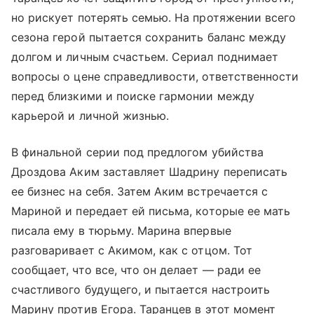
но рискует потерять семью. На протяжении всего
сезона герой пытается сохранить баланс между
долгом и личным счастьем. Сериал поднимает
вопросы о цене справедливости, ответственности
перед близкими и поиске гармонии между
карьерой и личной жизнью.
В финальной серии под предлогом убийства
Дроздова Аким заставляет Шадрину переписать
ее бизнес на себя. Затем Аким встречается с
Мариной и передает ей письма, которые ее мать
писала ему в тюрьму. Марина впервые
разговаривает с Акимом, как с отцом. Тот
сообщает, что все, что он делает — ради ее
счастливого будущего, и пытается настроить
Марину против Егора. Таранцев в этот момент