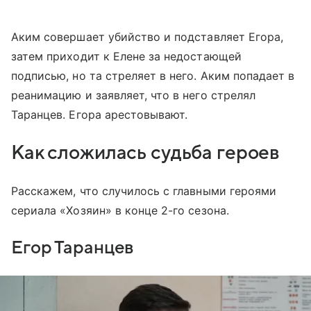
Аким совершает убийство и подставляет Егора,
затем приходит к Елене за недостающей
подписью, но та стреляет в него. Аким попадает в
реанимацию и заявляет, что в него стрелял
Таранцев. Егора арестовывают.
Как сложилась судьба героев
Расскажем, что случилось с главными героями
сериала «Хозяин» в конце 2-го сезона.
Егор Таранцев