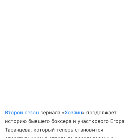
Второй сезон
сериала «
Хозяин
» продолжает
историю бывшего боксера и участкового Егора
Таранцева, который теперь становится