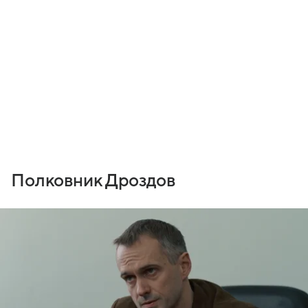
Полковник Дроздов