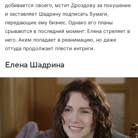
добивается своего, мстит Дроздову за покушение
и заставляет Шадрину подписать бумаги,
передающие ему бизнес. Однако его планы
срываются в последний момент: Елена стреляет в
него. Аким попадает в реанимацию, но даже
оттуда продолжает плести интриги.
Елена Шадрина