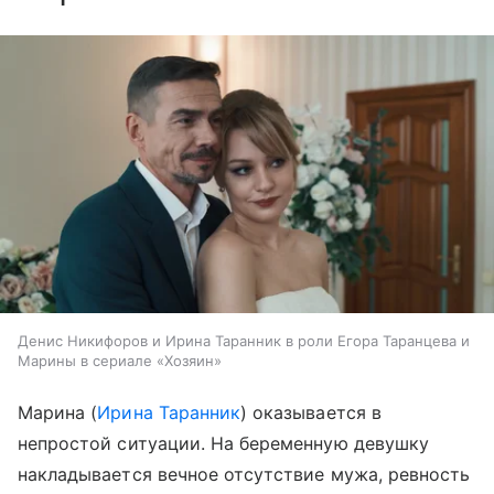
Денис Никифоров и Ирина Таранник в роли Егора Таранцева и
Марины в сериале «Хозяин»
Марина (
Ирина Таранник
) оказывается в
непростой ситуации. На беременную девушку
накладывается вечное отсутствие мужа, ревность