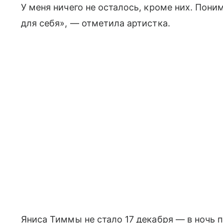
У меня ничего не осталось, кроме них. Пони
для себя», — отметила артистка.
Яниса Тиммы не стало 17 декабря — в ночь 