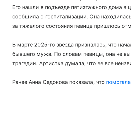
Его нашли в подъезде пятиэтажного дома в ц
сообщила о госпитализации. Она находилась 
за тяжелого состояния певице пришлось отм
В марте 2025-го звезда призналась, что нач
бывшего мужа. По словам певицы, она не вы
трагедии. Артистка думала, что ее все ненав
Ранее Анна Седокова показала, что
помогала