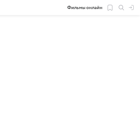
Фильмы онлайн