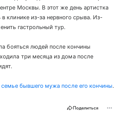
ентре Москвы. В этот же день артистка
в клинике из-за нервного срыва. Из-
енить гастрольный тур.
ала бояться людей после кончины
ходила три месяца из дома после
идят.
 семье бывшего мужа после его кончины
.
Поделиться