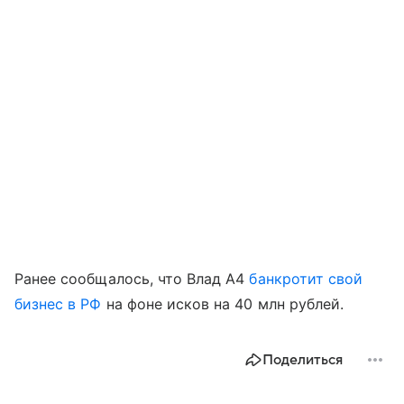
Ранее сообщалось, что Влад A4
банкротит свой
бизнес в РФ
на фоне исков на 40 млн рублей.
Поделиться