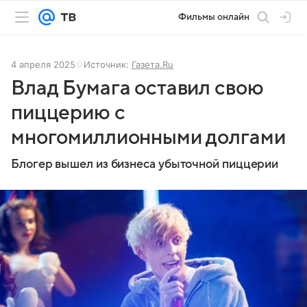
Фильмы онлайн
4 апреля 2025
Источник:
Газета.Ru
Влад Бумага оставил свою
пиццерию с
многомиллионными долгами
Блогер вышел из бизнеса убыточной пиццерии