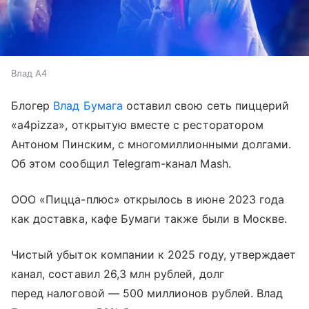
Влад А4
Блогер
Влад Бумага
оставил свою сеть пиццерий
«a4pizza», открытую вместе с ресторатором
Антоном Пинским, с многомиллионными долгами.
Об этом сообщил Telegram-канал Mash.
ООО «Пицца-плюс» открылось в июне 2023 года
как доставка, кафе Бумаги также были в Москве.
Чистый убыток компании к 2025 году, утверждает
канал, составил 26,3 млн рублей, долг
перед налоговой — 500 миллионов рублей. Влад