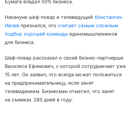
Бумага владел 50% бизнеса.
Накануне шеф-повар и телеведущий
Константин
Ивлев
признался, что
считает самым сложным
подбор хорошей команды
единомышленников
для бизнеса.
Шеф-повар рассказал о своей бизнес-партнерше
Василисе Ефимович, с которой сотрудничает уже
15 лет. Он заявил, что всегда может положиться
на предпринимательницу, если занят
телевидением. Бизнесмен отметил, что занят
на съемках 280 дней в году.