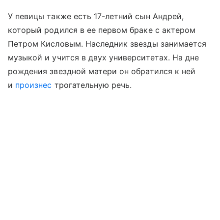
У певицы также есть 17-летний сын Андрей,
который родился в ее первом браке с актером
Петром Кисловым. Наследник звезды занимается
музыкой и учится в двух университетах. На дне
рождения звездной матери он обратился к ней
и
произнес
трогательную речь.