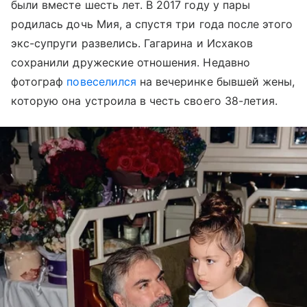
были вместе шесть лет. В 2017 году у пары
родилась дочь Мия, а спустя три года после этого
экс-супруги развелись. Гагарина и Исхаков
сохранили дружеские отношения. Недавно
фотограф
повеселился
на вечеринке бывшей жены,
которую она устроила в честь своего 38-летия.