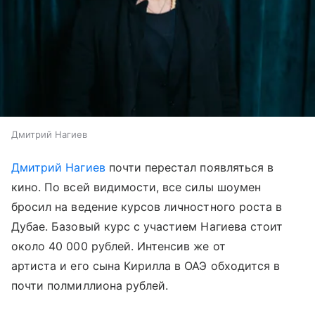
Дмитрий Нагиев
Дмитрий Нагиев
почти перестал появляться в
кино. По всей видимости, все силы шоумен
бросил на ведение курсов личностного роста в
Дубае. Базовый курс с участием Нагиева стоит
около 40 000 рублей. Интенсив же от
артиста и его сына Кирилла в ОАЭ обходится в
почти полмиллиона рублей.