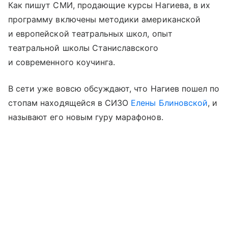
Как пишут СМИ, продающие курсы Нагиева, в их
программу включены методики американской
и европейской театральных школ, опыт
театральной школы Станиславского
и современного коучинга.
В сети уже вовсю обсуждают, что Нагиев пошел по
стопам находящейся в СИЗО
Елены Блиновской
, и
называют его новым гуру марафонов.