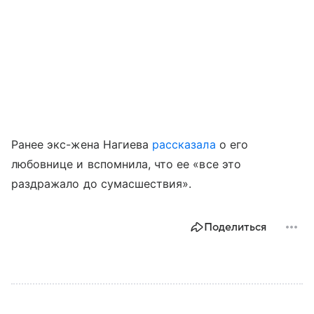
Ранее экс-жена Нагиева
рассказала
о его
любовнице и вспомнила, что ее «все это
раздражало до сумасшествия».
Поделиться