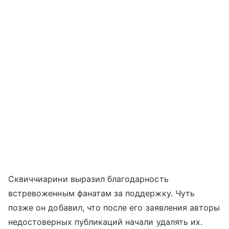
Сквиччиарини выразил благодарность
встревоженным фанатам за поддержку. Чуть
позже он добавил, что после его заявления авторы
недостоверных публикаций начали удалять их.