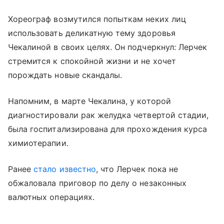
Хореограф возмутился попыткам неких лиц
использовать деликатную тему здоровья
Чекалиной в своих целях. Он подчеркнул: Лерчек
стремится к спокойной жизни и не хочет
порождать новые скандалы.
Напомним, в марте Чекалина, у которой
диагностировали рак желудка четвертой стадии,
была госпитализирована для прохождения курса
химиотерапии.
Ранее
стало известно
, что Лерчек пока не
обжаловала приговор по делу о незаконных
валютных операциях.