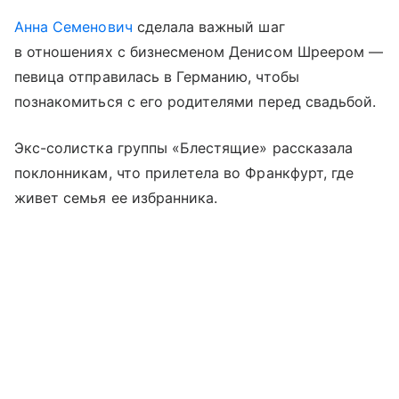
Анна Семенович
сделала важный шаг
в отношениях с бизнесменом Денисом Шреером —
певица отправилась в Германию, чтобы
познакомиться с его родителями перед свадьбой.
Экс-солистка группы «Блестящие» рассказала
поклонникам, что прилетела во Франкфурт, где
живет семья ее избранника.