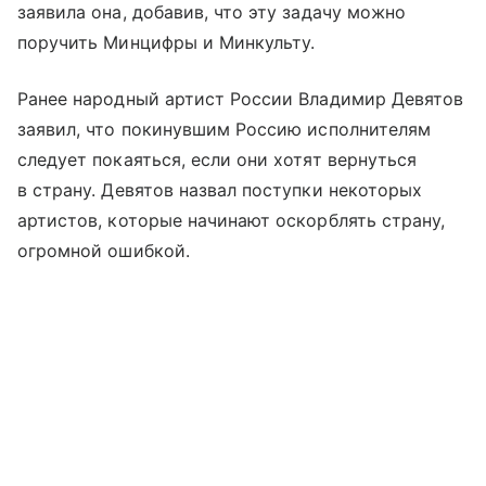
заявила она, добавив, что эту задачу можно
поручить Минцифры и Минкульту.
Ранее народный артист России Владимир Девятов
заявил, что покинувшим Россию исполнителям
следует покаяться, если они хотят вернуться
в страну. Девятов назвал поступки некоторых
артистов, которые начинают оскорблять страну,
огромной ошибкой.