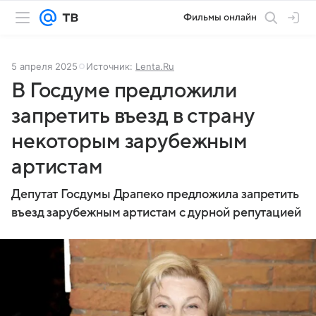
Фильмы онлайн
5 апреля 2025
Источник:
Lenta.Ru
В Госдуме предложили
запретить въезд в страну
некоторым зарубежным
артистам
Депутат Госдумы Драпеко предложила запретить
въезд зарубежным артистам с дурной репутацией