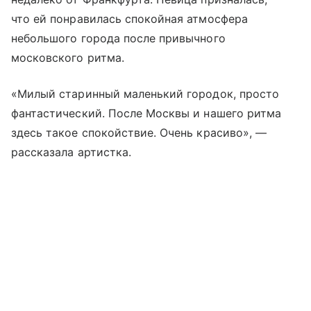
что ей понравилась спокойная атмосфера
небольшого города после привычного
московского ритма.
«Милый старинный маленький городок, просто
фантастический. После Москвы и нашего ритма
здесь такое спокойствие. Очень красиво», —
рассказала артистка.