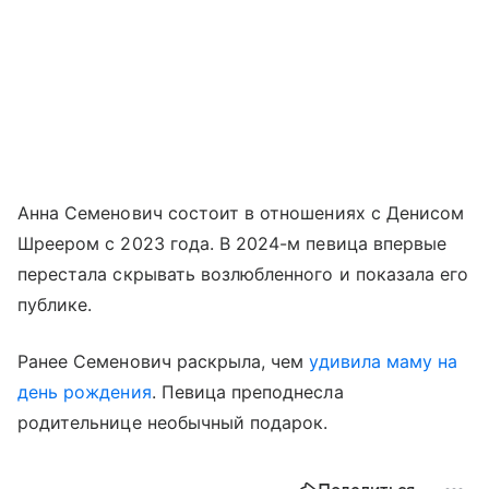
Анна Семенович состоит в отношениях с Денисом
Шреером с 2023 года. В 2024-м певица впервые
перестала скрывать возлюбленного и показала его
публике.
Ранее Семенович раскрыла, чем
удивила маму на
день рождения
. Певица преподнесла
родительнице необычный подарок.