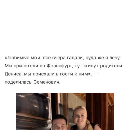
«Любимые мои, все вчера гадали, куда же я лечу.
Мы прилетели во Франкфурт, тут живут родители
Дениса, мы приехали в гости к ним», —
поделилась Семенович.