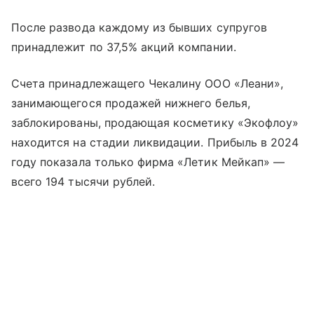
После развода каждому из бывших супругов
принадлежит по 37,5% акций компании.
Счета принадлежащего Чекалину ООО «Леани»,
занимающегося продажей нижнего белья,
заблокированы, продающая косметику «Экофлоу»
находится на стадии ликвидации. Прибыль в 2024
году показала только фирма «Летик Мейкап» —
всего 194 тысячи рублей.