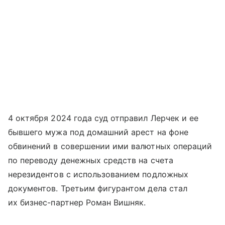
4 октября 2024 года суд отправил Лерчек и ее
бывшего мужа под домашний арест на фоне
обвинений в совершении ими валютных операций
по переводу денежных средств на счета
нерезидентов с использованием подложных
документов. Третьим фигурантом дела стал
их бизнес-партнер Роман Вишняк.