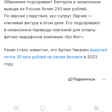
Обвинение подозревает блогеров в незаконном
выводе из России более 250 млн рублей.
По версии следствия, экс-супруг Лерчек —
ключевая фигура в этом деле. Его подозревают
в незаконном переводе платежей для оплаты
фитнес-марафонов компании «Би Фит».
Ранее стало известно, что Артем Чекалин
выручил
почти 30 млн рублей на своем бизнесе
в 2023
году.
Поделиться