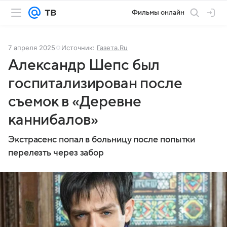
Фильмы онлайн
7 апреля 2025
Источник:
Газета.Ru
Александр Шепс был
госпитализирован после
съемок в «Деревне
каннибалов»
Экстрасенс попал в больницу после попытки
перелезть через забор