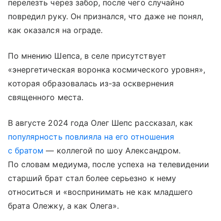
перелезть через забор, после чего случайно
повредил руку. Он признался, что даже не понял,
как оказался на ограде.
По мнению Шепса, в селе присутствует
«энергетическая воронка космического уровня»,
которая образовалась из-за осквернения
священного места.
В августе 2024 года Олег Шепс рассказал, как
популярность повлияла на его отношения
с братом
— коллегой по шоу Александром.
По словам медиума, после успеха на телевидении
старший брат стал более серьезно к нему
относиться и «воспринимать не как младшего
брата Олежку, а как Олега».