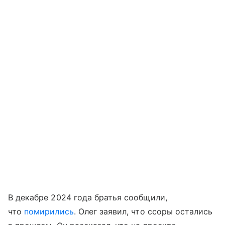
В декабре 2024 года братья сообщили,
что
помирились
. Олег заявил, что ссоры остались