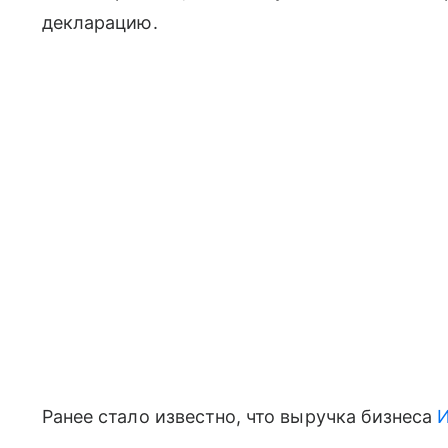
декларацию.
Ранее стало известно, что выручка бизнеса