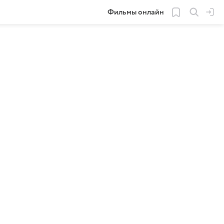
Фильмы онлайн