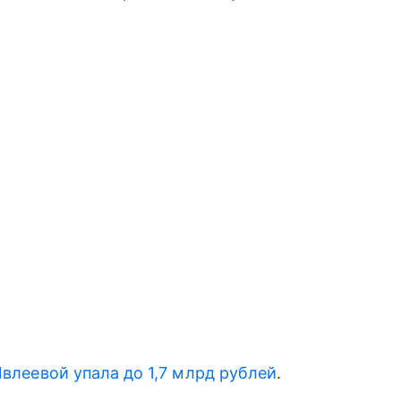
Ивлеевой
упала до 1,7 млрд рублей
.