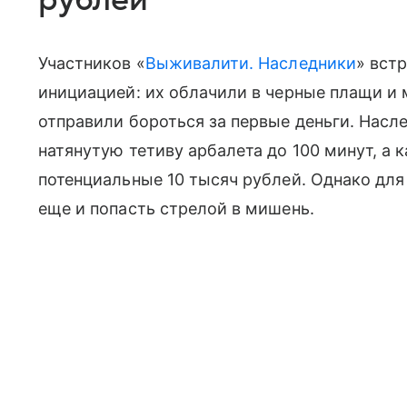
Участников «
Выживалити. Наследники
» вст
инициацией: их облачили в черные плащи и 
отправили бороться за первые деньги. Нас
натянутую тетиву арбалета до 100 минут, а
потенциальные 10 тысяч рублей. Однако для
еще и попасть стрелой в мишень.