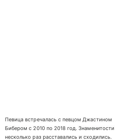
Певица встречалась с певцом Джастином
Бибером с 2010 по 2018 год. Знаменитости
несколько раз расставались и сходились.