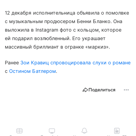
12 декабря исполнительница объявила о помолвке
с музыкальным продюсером Бенни Бланко. Она
выложила в Instagram фото с кольцом, которое
ей подарил возлюбленный. Его украшает
массивный бриллиант в огранке «маркиз».
Ранее
Зои Кравиц
спровоцировала слухи о романе
с
Остином Батлером
.
Поделиться