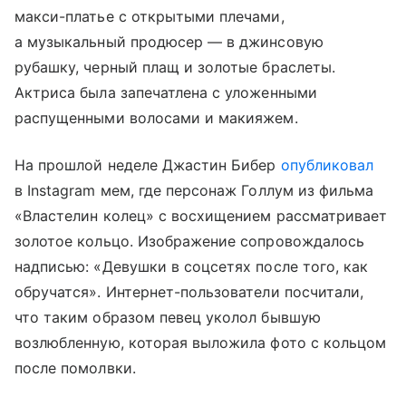
макси-платье с открытыми плечами,
а музыкальный продюсер — в джинсовую
рубашку, черный плащ и золотые браслеты.
Актриса была запечатлена с уложенными
распущенными волосами и макияжем.
На прошлой неделе Джастин Бибер
опубликовал
в Instagram мем, где персонаж Голлум из фильма
«Властелин колец» с восхищением рассматривает
золотое кольцо. Изображение сопровождалось
надписью: «Девушки в соцсетях после того, как
обручатся». Интернет-пользователи посчитали,
что таким образом певец уколол бывшую
возлюбленную, которая выложила фото с кольцом
после помолвки.