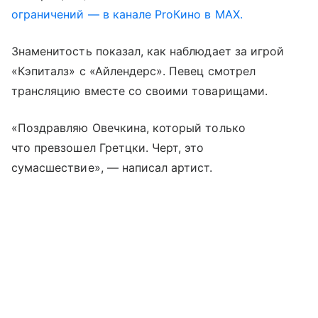
ограничений — в канале ProКино в MAX.
Знаменитость показал, как наблюдает за игрой
«Кэпиталз» с «Айлендерс». Певец смотрел
трансляцию вместе со своими товарищами.
«Поздравляю Овечкина, который только
что превзошел Гретцки. Черт, это
сумасшествие», — написал артист.