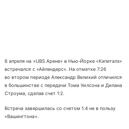
6 апреля на «UBS Арене» в Нью-Йорке «Кэпиталз»
встречался с «Айлендерс». На отметке 7:26
во втором периоде Александр Великий отличился
в большинстве с передачи Тома Уилсона и Дилана
Строума, сделав счет 1:2.
Встреча завершилась со счетом 1:4 не в пользу
«Вашингтона».