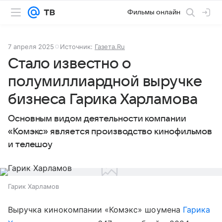
Фильмы онлайн
7 апреля 2025
Источник:
Газета.Ru
Стало известно о
полумиллиардной выручке
бизнеса Гарика Харламова
Основным видом деятельности компании
«Комэкс» является производство кинофильмов
и телешоу
Гарик Харламов
Выручка кинокомпании «Комэкс» шоумена
Гарика