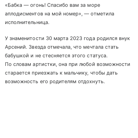
«Бабка — огонь! Спасибо вам за море
аплодисментов на мой номер», — отметила
исполнительница.
У знаменитости 30 марта 2023 года родился внук
Арсений. Звезда отмечала, что мечтала стать
бабушкой и не стесняется этого статуса.
По словам артистки, она при любой возможности
старается приезжать к мальчику, чтобы дать
возможность его родителям отдохнуть.