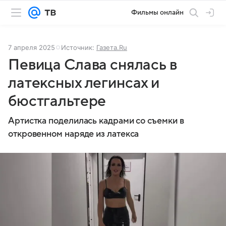
Фильмы онлайн
7 апреля 2025
Источник:
Газета.Ru
Певица Слава снялась в
латексных легинсах и
бюстгальтере
Артистка поделилась кадрами со съемки в
откровенном наряде из латекса