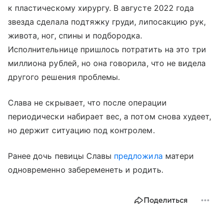
к пластическому хирургу. В августе 2022 года
звезда сделала подтяжку груди, липосакцию рук,
живота, ног, спины и подбородка.
Исполнительнице пришлось потратить на это три
миллиона рублей, но она говорила, что не видела
другого решения проблемы.
Слава не скрывает, что после операции
периодически набирает вес, а потом снова худеет,
но держит ситуацию под контролем.
Ранее дочь певицы Славы
предложила
матери
одновременно забеременеть и родить.
Поделиться