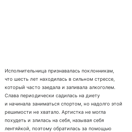
Исполнительница признавалась поклонникам,
что шесть лет находилась в сильном стрессе,
который часто заедала и запивала алкоголем.
Слава периодически садилась на диету
и начинала заниматься спортом, но надолго этой
решимости не хватало. Артистка не могла
похудеть и злилась на себя, называя себя
лентяйкой, поэтому обратилась за помощью