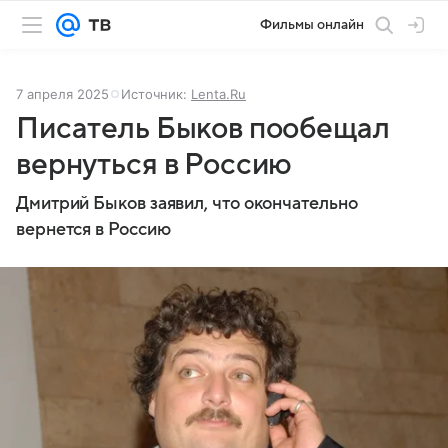
Фильмы онлайн
7 апреля 2025
Источник:
Lenta.Ru
Писатель Быков пообещал
вернуться в Россию
Дмитрий Быков заявил, что окончательно
вернется в Россию