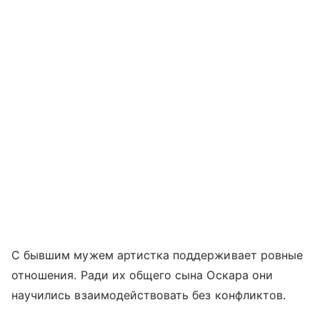
С бывшим мужем артистка поддерживает ровные
отношения. Ради их общего сына Оскара они
научились взаимодействовать без конфликтов.