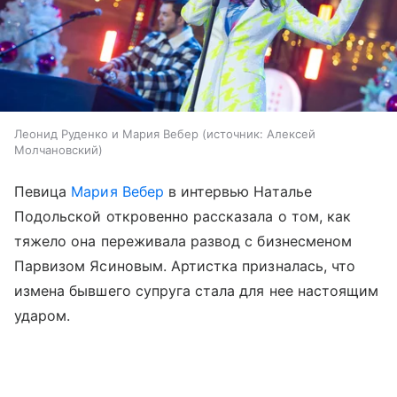
Леонид Руденко и Мария Вебер
источник:
Алексей
Молчановский
Певица
Мария Вебер
в интервью Наталье
Подольской откровенно рассказала о том, как
тяжело она переживала развод с бизнесменом
Парвизом Ясиновым. Артистка призналась, что
измена бывшего супруга стала для нее настоящим
ударом.