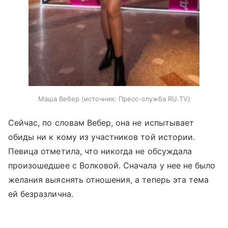
Маша Вебер
источник:
Пресс-служба RU.TV
Сейчас, по словам Вебер, она не испытывает
обиды ни к кому из участников той истории.
Певица отметила, что никогда не обсуждала
произошедшее с Волковой. Сначала у нее не было
желания выяснять отношения, а теперь эта тема
ей безразлична.