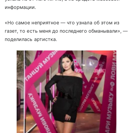
информации.
«Но самое неприятное — что узнала об этом из
газет, то есть меня до последнего обманывали», —
поделилась артистка.