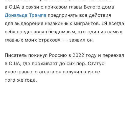
в США в связи с приказом главы Белого дома
Дональда Трампа
предпринять все действия
для выдворения незаконных мигрантов. «Я всегда
себя представлял бездомным, это один из самых
главных моих страхов», — заявил он.
Писатель покинул Россию в 2022 году и переехал
в США, где проживает до сих пор. Статус
иностранного агента он получил в июле
того же года.