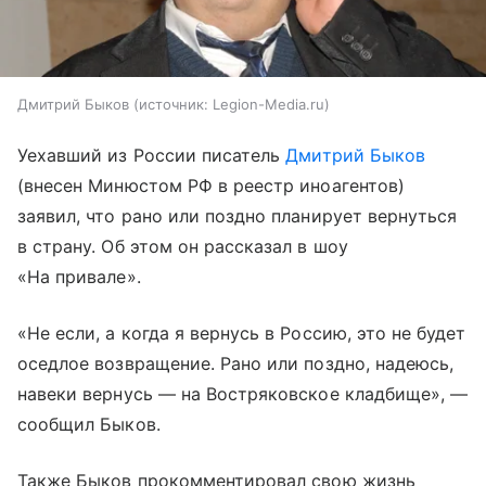
Дмитрий Быков
источник:
Legion-Media.ru
Уехавший из России писатель
Дмитрий Быков
(внесен Минюстом РФ в реестр иноагентов)
заявил, что рано или поздно планирует вернуться
в страну. Об этом он рассказал в шоу
«На привале».
«Не если, а когда я вернусь в Россию, это не будет
оседлое возвращение. Рано или поздно, надеюсь,
навеки вернусь — на Востряковское кладбище», —
сообщил Быков.
Также Быков прокомментировал свою жизнь