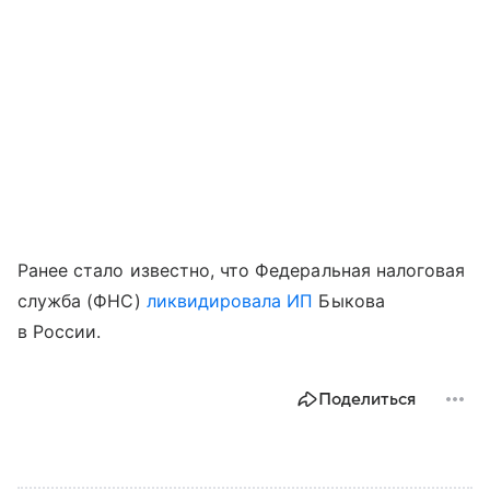
Ранее стало известно, что Федеральная налоговая
служба (ФНС)
ликвидировала ИП
Быкова
в России.
Поделиться