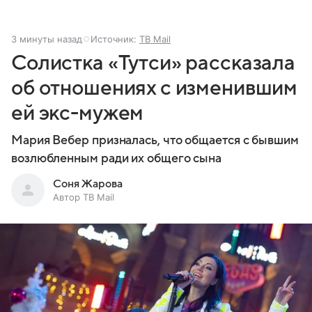
3 минуты назад
Источник:
ТВ Mail
Солистка «Тутси» рассказала
об отношениях с изменившим
ей экс-мужем
Мария Вебер призналась, что общается с бывшим
возлюбленным ради их общего сына
Соня Жарова
Автор ТВ Mail