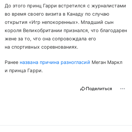
До этого принц Гарри встретился с журналистами
во время своего визита в Канаду по случаю
открытия «Игр непокоренных». Младший сын
короля Великобритании признался, что благодарен
жене за то, что она сопровождала его
на спортивных соревнованиях.
Ранее
названа причина разногласий
Меган Маркл
и принца Гарри.
Поделиться