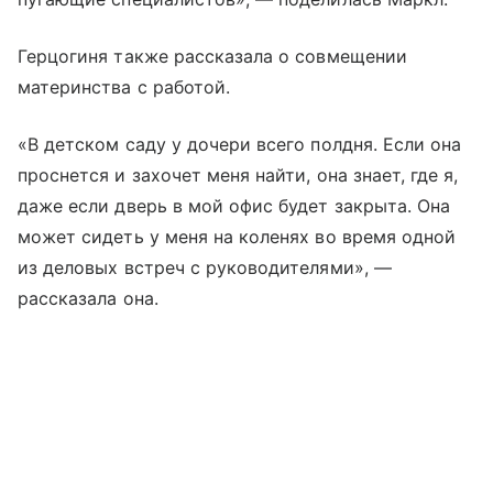
Герцогиня также рассказала о совмещении
материнства с работой.
«В детском саду у дочери всего полдня. Если она
проснется и захочет меня найти, она знает, где я,
даже если дверь в мой офис будет закрыта. Она
может сидеть у меня на коленях во время одной
из деловых встреч с руководителями», —
рассказала она.