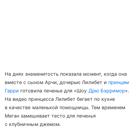
На днях знаменитость показала момент, когда она
вместе с сыном Арчи, дочерью Лилибет и
принцем
Гарри
готовила печенье для «Шоу
Дрю Бэрримор
».
На видео принцесса Лилибет бегает по кухне
в качестве маленькой помощницы. Тем временем
Меган замешивает тесто для печенья
с клубничным джемом.