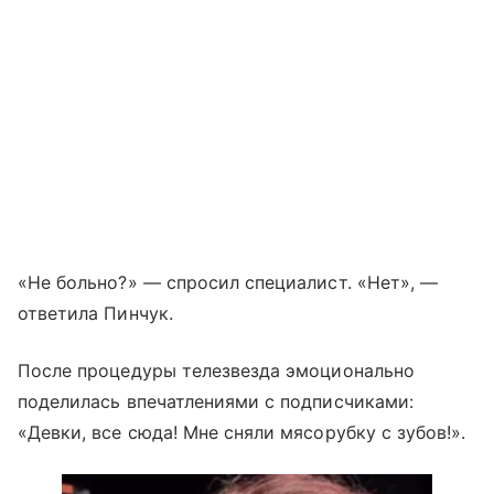
«Не больно?» — спросил специалист. «Нет», —
ответила Пинчук.
После процедуры телезвезда эмоционально
поделилась впечатлениями с подписчиками:
«Девки, все сюда! Мне сняли мясорубку с зубов!».