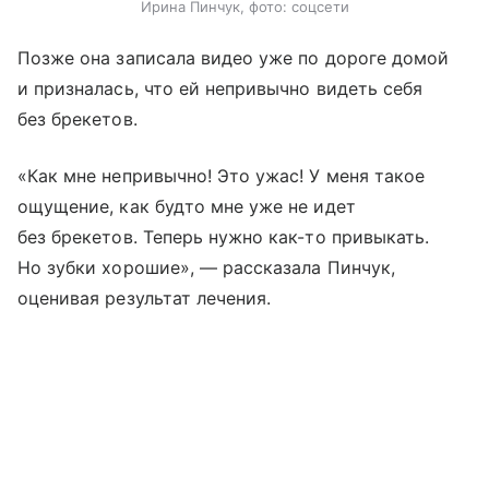
Ирина Пинчук, фото: соцсети
Позже она записала видео уже по дороге домой
и призналась, что ей непривычно видеть себя
без брекетов.
«Как мне непривычно! Это ужас! У меня такое
ощущение, как будто мне уже не идет
без брекетов. Теперь нужно как-то привыкать.
Но зубки хорошие», — рассказала Пинчук,
оценивая результат лечения.