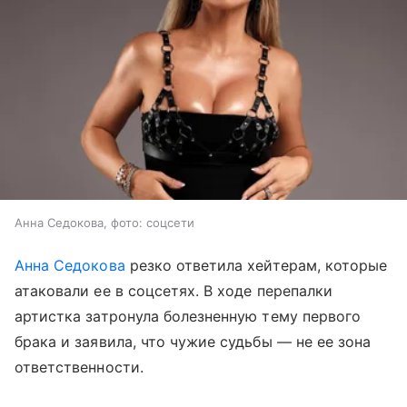
Анна Седокова, фото: соцсети
Анна Седокова
резко ответила хейтерам, которые
атаковали ее в соцсетях. В ходе перепалки
артистка затронула болезненную тему первого
брака и заявила, что чужие судьбы — не ее зона
ответственности.