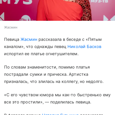
Жасмин
Певица
Жасмин
рассказала в беседе с «Пятым
каналом», что однажды певец
Николай Басков
испортил ее платье огнетушителем.
По словам знаменитости, помимо платья
пострадали сумки и прическа. Артистка
призналась, что злилась на коллегу, но недолго.
«С его чувством юмора мы как-то быстренько ему
все это простили», — поделилась певица.