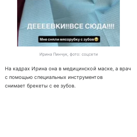
Ирина Пинчук, фото: соцсети
На кадрах Ирина она в медицинской маске, а врач
с помощью специальных инструментов
снимает брекеты с ее зубов.