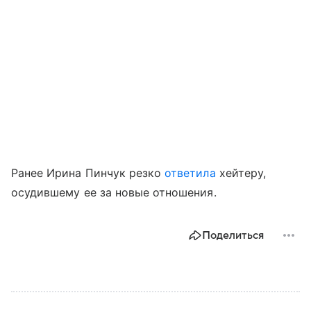
Ранее Ирина Пинчук резко
ответила
хейтеру,
осудившему ее за новые отношения.
Поделиться