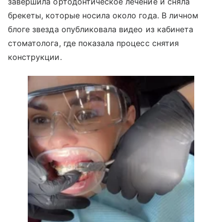
завершила ортодонтическое лечение и сняла
брекеты, которые носила около года. В личном
блоге звезда опубликовала видео из кабинета
стоматолога, где показала процесс снятия
конструкции.