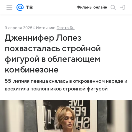
Фильмы онлайн
9 апреля 2025
Источник:
Газета.Ru
Дженнифер Лопез
похвасталась стройной
фигурой в облегающем
комбинезоне
55-летняя певица снялась в откровенном наряде и
восхитила поклонников стройной фигурой