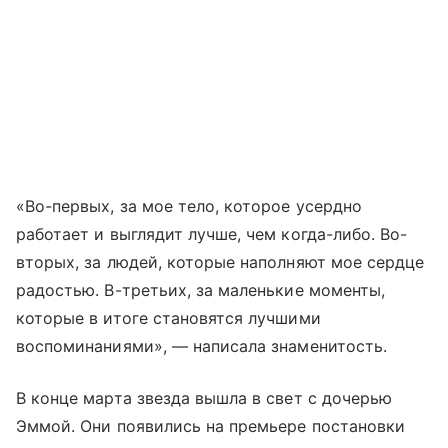
«Во-первых, за мое тело, которое усердно
работает и выглядит лучше, чем когда-либо. Во-
вторых, за людей, которые наполняют мое сердце
радостью. В-третьих, за маленькие моменты,
которые в итоге становятся лучшими
воспоминаниями», — написала знаменитость.
В конце марта звезда вышла в свет с дочерью
Эммой. Они появились на премьере постановки