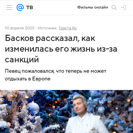
Фильмы онлайн
10 апреля 2025
Источник:
Газета.Ru
Басков рассказал, как
изменилась его жизнь из-за
санкций
Певец пожаловался, что теперь не может
отдыхать в Европе