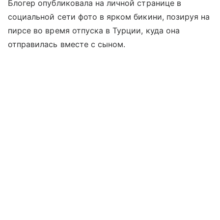
Блогер опубликовала на личной странице в
социальной сети фото в ярком бикини, позируя на
пирсе во время отпуска в Турции, куда она
отправилась вместе с сыном.