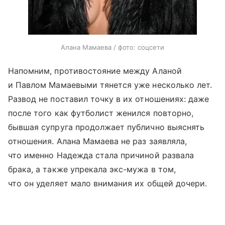
Алана Мамаева / фото: соцсети
Напомним, противостояние между Аланой
и Павлом Мамаевыми тянется уже несколько лет.
Развод не поставил точку в их отношениях: даже
после того как футболист женился повторно,
бывшая супруга продолжает публично выяснять
отношения. Алана Мамаева не раз заявляла,
что именно Надежда стала причиной развала
брака, а также упрекала экс-мужа в том,
что он уделяет мало внимания их общей дочери.