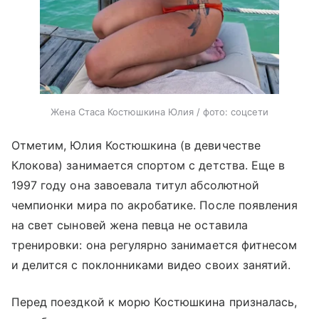
Жена Стаса Костюшкина Юлия / фото: соцсети
Отметим, Юлия Костюшкина (в девичестве
Клокова) занимается спортом с детства. Еще в
1997 году она завоевала титул абсолютной
чемпионки мира по акробатике. После появления
на свет сыновей жена певца не оставила
тренировки: она регулярно занимается фитнесом
и делится с поклонниками видео своих занятий.
Перед поездкой к морю Костюшкина призналась,