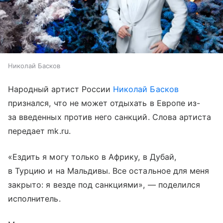
Николай Басков
Народный артист России
Николай Басков
признался, что не может отдыхать в Европе из-
за введенных против него санкций. Слова артиста
передает mk.ru.
«Ездить я могу только в Африку, в Дубай,
в Турцию и на Мальдивы. Все остальное для меня
закрыто: я везде под санкциями», — поделился
исполнитель.