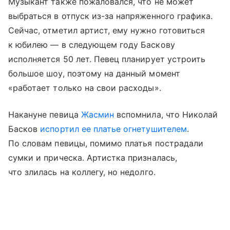
Музыкант также пожаловался, что не может
выбраться в отпуск из-за напряженного графика.
Сейчас, отметил артист, ему нужно готовиться
к юбилею — в следующем году Баскову
исполняется 50 лет. Певец планирует устроить
большое шоу, поэтому на данный момент
«работает только на свои расходы».
Накануне певица
Жасмин
вспомнила, что Николай
Басков
испортил ее платье огнетушителем
.
По словам певицы, помимо платья пострадали
сумки и прическа. Артистка призналась,
что злилась на коллегу, но недолго.