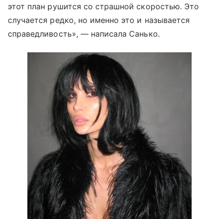
этот план рушится со страшной скоростью. Это
случается редко, но именно это и называется
справедливость», — написала Санько.