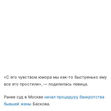
«С его чувством юмора мы как-то быстренько ему
все это простили», — поделилась певица.
Ранее суд в Москве
начал процедуру банкротства
бывшей жены
Баскова.