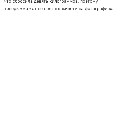
что сбросила девять килограммов, поэтому
теперь «может не прятать живот» на фотографиях.