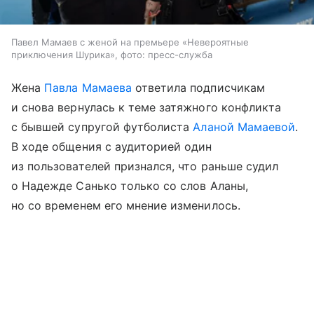
Павел Мамаев с женой на премьере «Невероятные
приключения Шурика», фото: пресс-служба
Жена
Павла Мамаева
ответила подписчикам
и снова вернулась к теме затяжного конфликта
с бывшей супругой футболиста
Аланой Мамаевой
.
В ходе общения с аудиторией один
из пользователей признался, что раньше судил
о Надежде Санько только со слов Аланы,
но со временем его мнение изменилось.