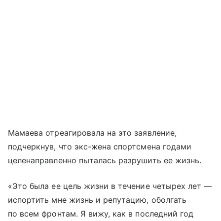
Мамаева отреагировала на это заявление,
подчеркнув, что экс-жена спортсмена годами
целенаправленно пыталась разрушить ее жизнь.
«Это была ее цель жизни в течение четырех лет —
испортить мне жизнь и репутацию, оболгать
по всем фронтам. Я вижу, как в последний год