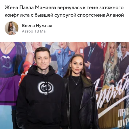
Жена Павла Мамаева вернулась к теме затяжного
конфликта с бывшей супругой спортсмена Аланой
Елена Нужная
Автор ТВ Mail