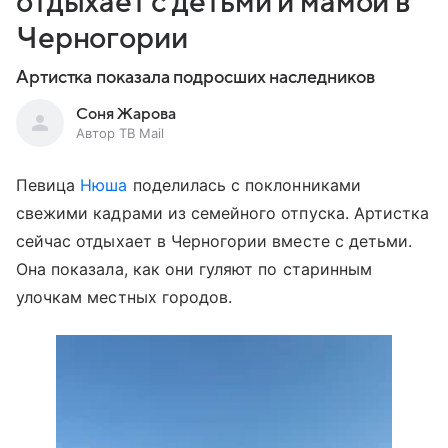
отдыхает с детьми и мамой в
Черногории
Артистка показала подросших наследников
Соня Жарова
Автор ТВ Mail
Певица
Нюша
поделилась с поклонниками
свежими кадрами из семейного отпуска. Артистка
сейчас отдыхает в Черногории вместе с детьми.
Она показала, как они гуляют по старинным
улочкам местных городов.