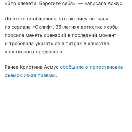
«Это клевета. Берегите себя», — написала Асмус.
До этого сообщалось, что актрису выгнали
из сериала «Склиф». 36-летняя артистка якобы
просила менять сценарий в последний момент
и требовала указать ее в титрах в качестве
креативного продюсера.
Ранее Кристина Асмус
сообщила о приостановке
съемок из-за травмы
.