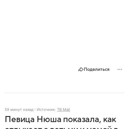
Поделиться
59 минут назад
Источник:
ТВ Mail
Певица Нюша показала, как