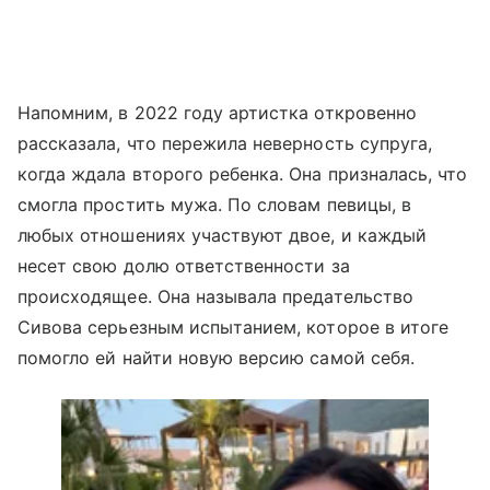
Напомним, в 2022 году артистка откровенно
рассказала, что пережила неверность супруга,
когда ждала второго ребенка. Она призналась, что
смогла простить мужа. По словам певицы, в
любых отношениях участвуют двое, и каждый
несет свою долю ответственности за
происходящее. Она называла предательство
Сивова серьезным испытанием, которое в итоге
помогло ей найти новую версию самой себя.