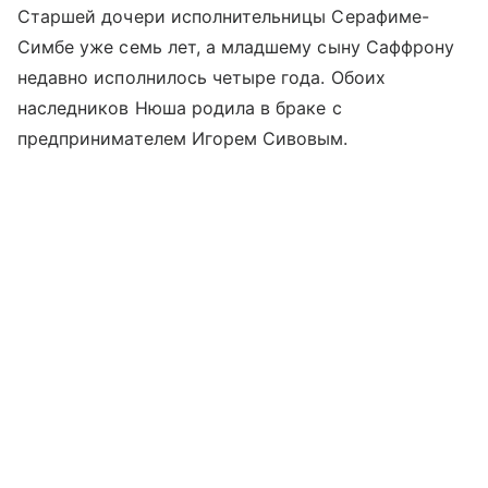
Старшей дочери исполнительницы Серафиме-
Симбе уже семь лет, а младшему сыну Саффрону
недавно исполнилось четыре года. Обоих
наследников Нюша родила в браке с
предпринимателем Игорем Сивовым.