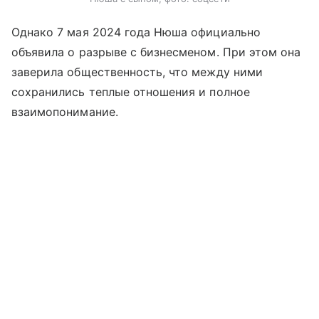
Однако 7 мая 2024 года Нюша официально
объявила о разрыве с бизнесменом. При этом она
заверила общественность, что между ними
сохранились теплые отношения и полное
взаимопонимание.