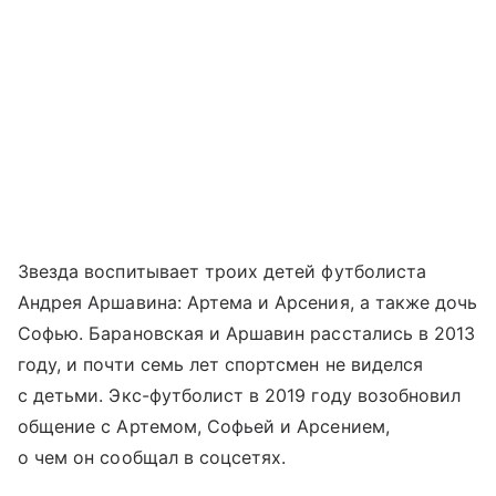
Звезда воспитывает троих детей футболиста
Андрея Аршавина: Артема и Арсения, а также дочь
Софью. Барановская и Аршавин расстались в 2013
году, и почти семь лет спортсмен не виделся
с детьми. Экс-футболист в 2019 году возобновил
общение с Артемом, Софьей и Арсением,
о чем он сообщал в соцсетях.