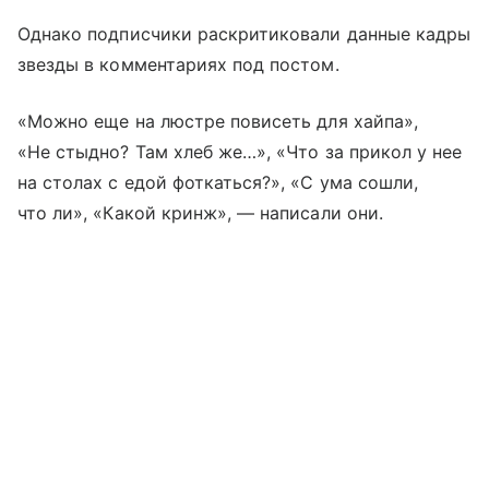
Однако подписчики раскритиковали данные кадры
звезды в комментариях под постом.
«Можно еще на люстре повисеть для хайпа»,
«Не стыдно? Там хлеб же…», «Что за прикол у нее
на столах с едой фоткаться?», «С ума сошли,
что ли», «Какой кринж», — написали они.