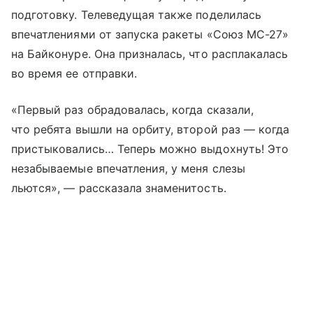
подготовку. Телеведущая также поделилась
впечатлениями от запуска ракеты «Союз МС-27»
на Байконуре. Она призналась, что расплакалась
во время ее отправки.
«Первый раз обрадовалась, когда сказали,
что ребята вышли на орбиту, второй раз — когда
пристыковались… Теперь можно выдохнуть! Это
незабываемые впечатления, у меня слезы
льются», — рассказала знаменитость.