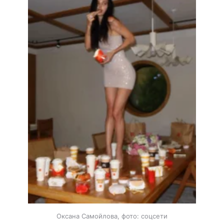
Оксана Самойлова, фото: соцсети