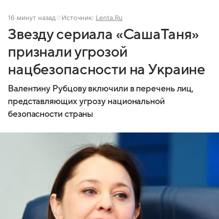
16 минут назад
Источник:
Lenta.Ru
Звезду сериала «СашаТаня»
признали угрозой
нацбезопасности на Украине
Валентину Рубцову включили в перечень лиц,
представляющих угрозу национальной
безопасности страны