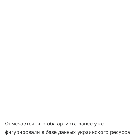
Отмечается, что оба артиста ранее уже
фигурировали в базе данных украинского ресурса