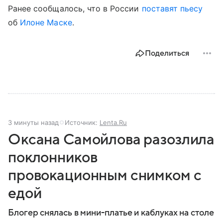
Ранее сообщалось, что в России
поставят пьесу
об
Илоне Маске
.
Поделиться
3 минуты назад
Источник:
Lenta.Ru
Оксана Самойлова разозлила
поклонников
провокационным снимком с
едой
Блогер снялась в мини-платье и каблуках на столе