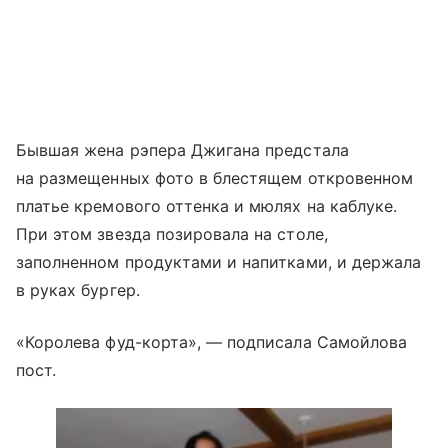
Бывшая жена рэпера Джигана предстала
на размещенных фото в блестящем откровенном
платье кремового оттенка и мюлях на каблуке.
При этом звезда позировала на столе,
заполненном продуктами и напитками, и держала
в руках бургер.
«Королева фуд-корта», — подписала Самойлова
пост.