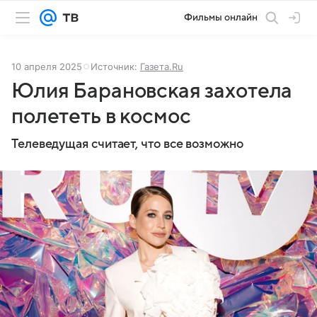
Фильмы онлайн
10 апреля 2025
Источник:
Газета.Ru
Юлия Барановская захотела
полететь в космос
Телеведущая считает, что все возможно