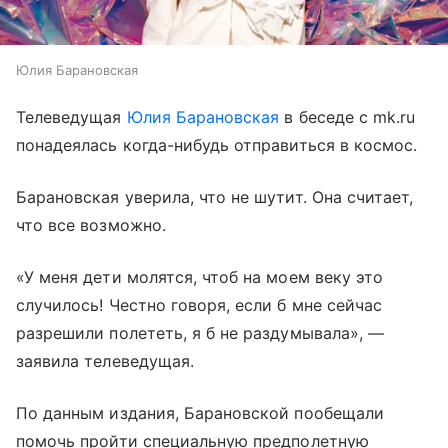
Юлия Барановская
Телеведущая
Юлия Барановская
в беседе с mk.ru
понадеялась когда-нибудь отправиться в космос.
Барановская уверила, что не шутит. Она считает,
что все возможно.
«У меня дети молятся, чтоб на моем веку это
случилось! Честно говоря, если б мне сейчас
разрешили полететь, я б не раздумывала», —
заявила телеведущая.
По данным издания, Барановской пообещали
помочь пройти специальную предполетную