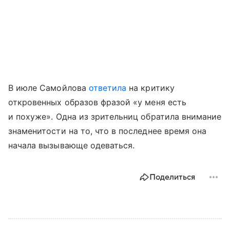
В июле Самойлова
ответила
на критику
откровенных образов фразой «у меня есть
и похуже». Одна из зрительниц обратила внимание
знаменитости на то, что в последнее время она
начала вызывающе одеваться.
Поделиться