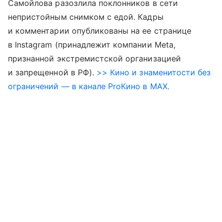
Самойлова разозлила поклонников в сети
непристойным снимком с едой. Кадры
и комментарии опубликованы на ее странице
в Instagram (принадлежит компании Meta,
признанной экстремистской организацией
и запрещенной в РФ).
>> Кино и знаменитости без
ограничений — в канале ProКино в MAX.