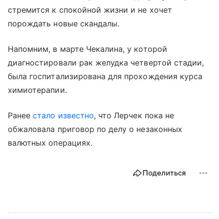
стремится к спокойной жизни и не хочет
порождать новые скандалы.
Напомним, в марте Чекалина, у которой
диагностировали рак желудка четвертой стадии,
была госпитализирована для прохождения курса
химиотерапии.
Ранее
стало известно
, что Лерчек пока не
обжаловала приговор по делу о незаконных
валютных операциях.
Поделиться