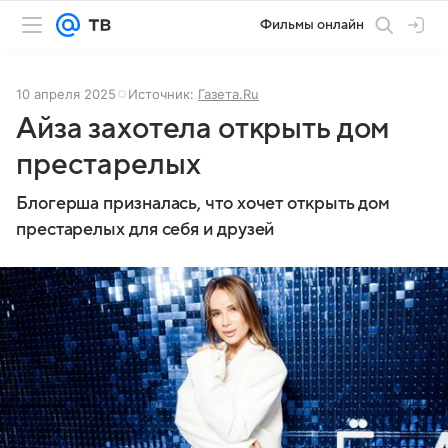
Фильмы онлайн
10 апреля 2025
Источник:
Газета.Ru
Айза захотела открыть дом
престарелых
Блогерша призналась, что хочет открыть дом
престарелых для себя и друзей