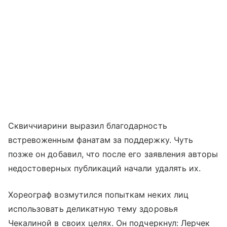
Сквиччиарини выразил благодарность
встревоженным фанатам за поддержку. Чуть
позже он добавил, что после его заявления авторы
недостоверных публикаций начали удалять их.
Хореограф возмутился попыткам неких лиц
использовать деликатную тему здоровья
Чекалиной в своих целях. Он подчеркнул: Лерчек