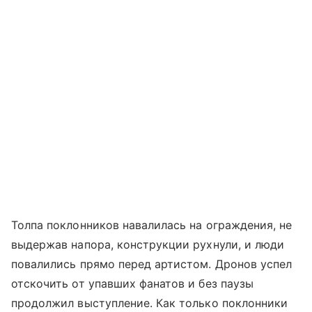
Толпа поклонников навалилась на ограждения, не
выдержав напора, конструкции рухнули, и люди
повалились прямо перед артистом. Дронов успел
отскочить от упавших фанатов и без паузы
продолжил выступление. Как только поклонники