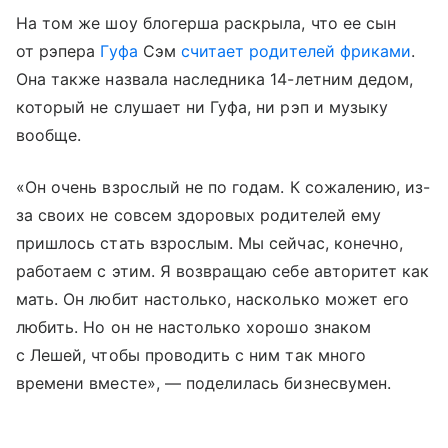
На том же шоу блогерша раскрыла, что ее сын
от рэпера
Гуфа
Сэм
считает родителей фриками
.
Она также назвала наследника 14-летним дедом,
который не слушает ни Гуфа, ни рэп и музыку
вообще.
«Он очень взрослый не по годам. К сожалению, из-
за своих не совсем здоровых родителей ему
пришлось стать взрослым. Мы сейчас, конечно,
работаем с этим. Я возвращаю себе авторитет как
мать. Он любит настолько, насколько может его
любить. Но он не настолько хорошо знаком
с Лешей, чтобы проводить с ним так много
времени вместе», — поделилась бизнесвумен.