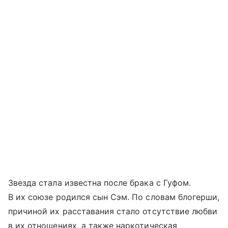
Звезда стала известна после брака с Гуфом.
В их союзе родился сын Сэм. По словам блогерши,
причиной их расставания стало отсутствие любви
в их отношениях, а также наркотическая