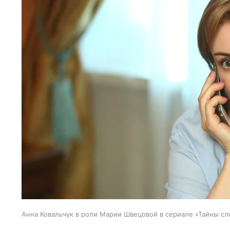
Анна Ковальчук в роли Марии Швецовой в сериале «Тайны сл