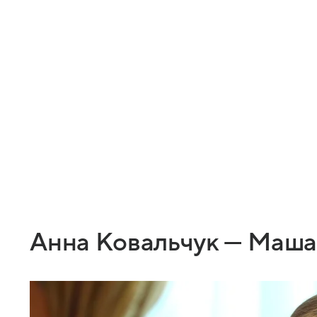
Анна Ковальчук — Маш