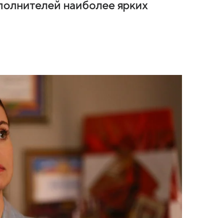
сполнителей наиболее ярких