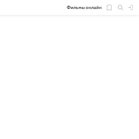
Фильмы онлайн