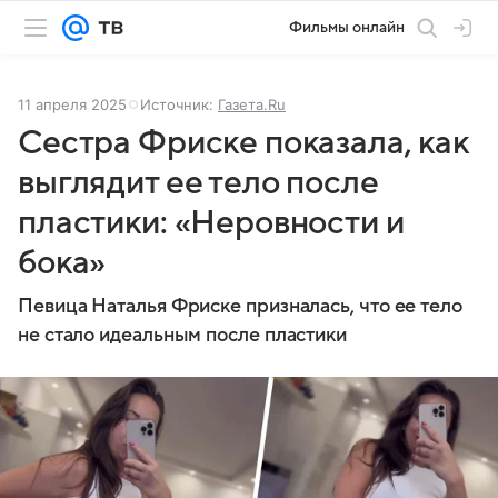
Фильмы онлайн
11 апреля 2025
Источник:
Газета.Ru
Сестра Фриске показала, как
выглядит ее тело после
пластики: «Неровности и
бока»
Певица Наталья Фриске призналась, что ее тело
не стало идеальным после пластики