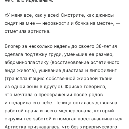
«У меня все, как у всех! Смотрите, как джинсы
сидят на мне — неровности и бочка на месте», —
отметила артистка.
Блогер за несколько недель до своего 38-летия
сделала подтяжку груди, уменьшив ее размер,
абдоминопластику (восстановление эстетичного
вида живота), ушивание диастаза и липофилинг
(трансплантацию собственной жировой ткани
из одной зоны в другую). Фриске говорила,
что мечтала о преображении после родов
и подарила его себе. Певица осталась довольна
работой врача и всего медперсонала, который
окружил ее заботой и помогал восстанавливаться.
Артистка признавалась, что без хирургического