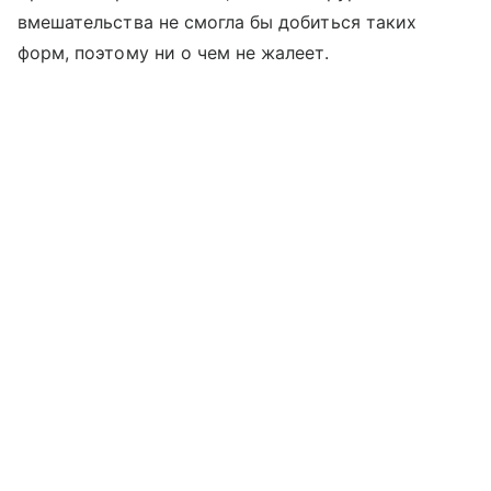
вмешательства не смогла бы добиться таких
форм, поэтому ни о чем не жалеет.