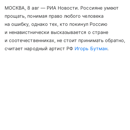
МОСКВА, 8 авг — РИА Новости. Россияне умеют
прощать, понимая право любого человека
на ошибку, однако тех, кто покинул Россию
и ненавистнически высказывается о стране
и соотечественниках, не стоит принимать обратно,
считает народный артист РФ
Игорь Бутман
.