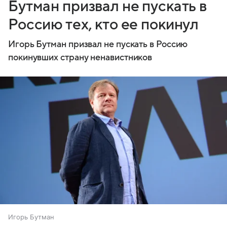
Бутман призвал не пускать в
Россию тех, кто ее покинул
Игорь Бутман призвал не пускать в Россию
покинувших страну ненавистников
Игорь Бутман