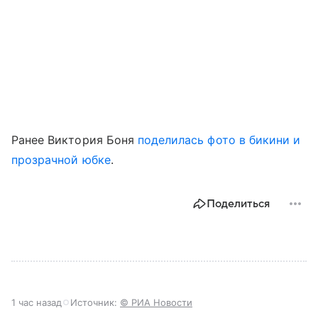
Ранее Виктория Боня
поделилась фото в бикини и
прозрачной юбке
.
Поделиться
1 час назад
Источник:
© РИА Новости