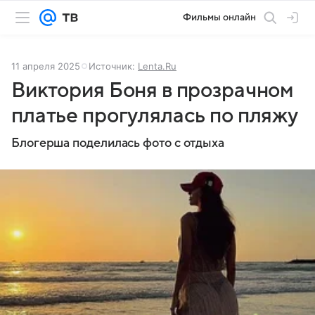
Фильмы онлайн
11 апреля 2025
Источник:
Lenta.Ru
Виктория Боня в прозрачном
платье прогулялась по пляжу
Блогерша поделилась фото с отдыха