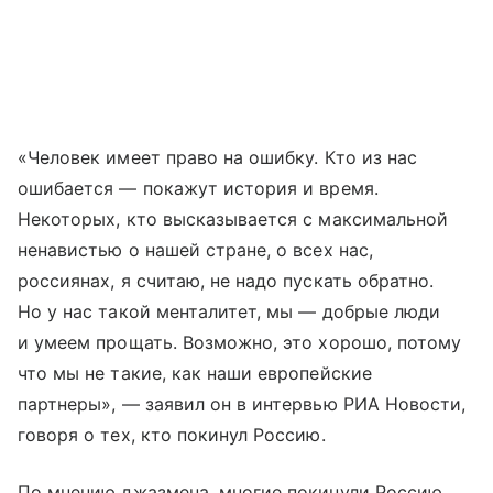
«Человек имеет право на ошибку. Кто из нас
ошибается — покажут история и время.
Некоторых, кто высказывается с максимальной
ненавистью о нашей стране, о всех нас,
россиянах, я считаю, не надо пускать обратно.
Но у нас такой менталитет, мы — добрые люди
и умеем прощать. Возможно, это хорошо, потому
что мы не такие, как наши европейские
партнеры», — заявил он в интервью РИА Новости,
говоря о тех, кто покинул Россию.
По мнению джазмена, многие покинули Россию