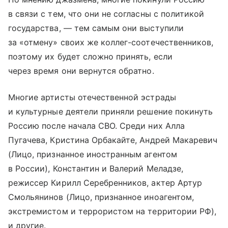
в связи с тем, что они не согласны с политикой
государства, — тем самым они выступили
за «отмену» своих же коллег-соотечественников,
поэтому их будет сложно принять, если
через время они вернутся обратно.
Многие артисты отечественной эстрады
и культурные деятели приняли решение покинуть
Россию после начала СВО. Среди них Алла
Пугачева, Кристина Орбакайте, Андрей Макаревич
(Лицо, признанное иностранным агентом
в России), Константин и Валерий Меладзе,
режиссер Кирилл Серебренников, актер Артур
Смольянинов (Лицо, признанное иноагентом,
экстремистом и террористом на территории РФ),
и другие.