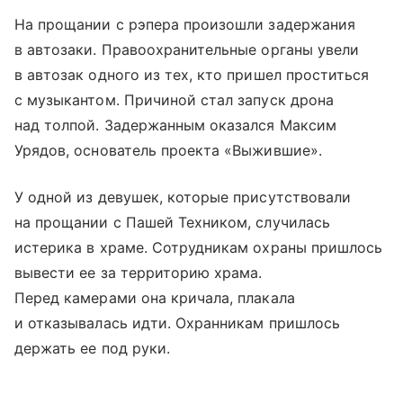
На прощании с рэпера произошли задержания
в автозаки. Правоохранительные органы увели
в автозак одного из тех, кто пришел проститься
с музыкантом. Причиной стал запуск дрона
над толпой. Задержанным оказался Максим
Урядов, основатель проекта «Выжившие».
У одной из девушек, которые присутствовали
на прощании с Пашей Техником, случилась
истерика в храме. Сотрудникам охраны пришлось
вывести ее за территорию храма.
Перед камерами она кричала, плакала
и отказывалась идти. Охранникам пришлось
держать ее под руки.