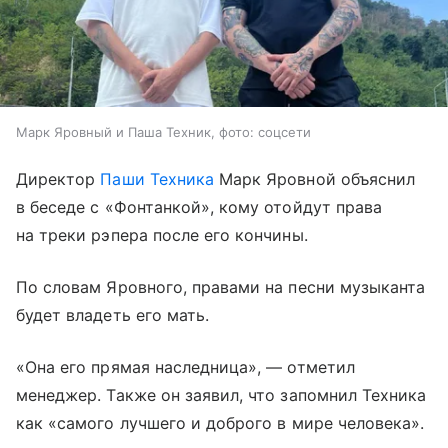
Марк Яровный и Паша Техник, фото: соцсети
Директор
Паши Техника
Марк Яровной объяснил
в беседе с «Фонтанкой», кому отойдут права
на треки рэпера после его кончины.
По словам Яровного, правами на песни музыканта
будет владеть его мать.
«Она его прямая наследница», — отметил
менеджер. Также он заявил, что запомнил Техника
как «самого лучшего и доброго в мире человека».