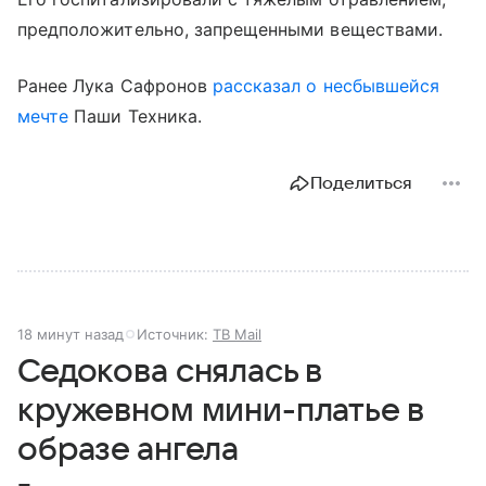
предположительно, запрещенными веществами.
Ранее Лука Сафронов
рассказал о несбывшейся
мечте
Паши Техника.
Поделиться
18 минут назад
Источник:
ТВ Mail
Седокова снялась в
кружевном мини-платье в
образе ангела