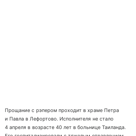
Прощание с рэпером проходит в храме Петра
и Павла в Лефортово. Исполнителя не стало
4 апреля в возрасте 40 лет в больнице Таиланда.
Его госпитализировали с тяжелым отравлением,