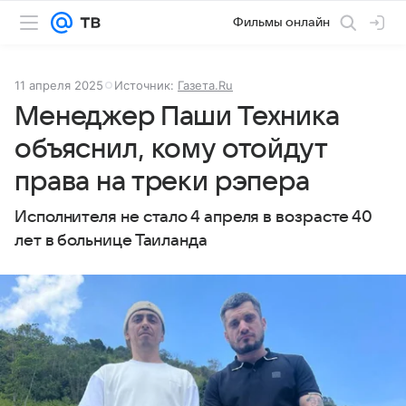
Фильмы онлайн
11 апреля 2025
Источник:
Газета.Ru
Менеджер Паши Техника
объяснил, кому отойдут
права на треки рэпера
Исполнителя не стало 4 апреля в возрасте 40
лет в больнице Таиланда