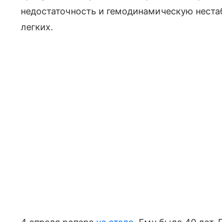
недостаточность и гемодинамическую неста
легких.