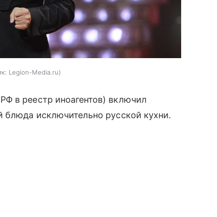
к:
Legion-Media.ru
РФ в реестр иноагентов) включил
й блюда исключительно русской кухни.