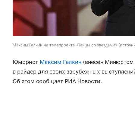
Максим Галкин на телепроекте «Танцы со звездами»
источни
Юморист
Максим Галкин
(внесен Минюстом 
в райдер для своих зарубежных выступлени
Об этом сообщает РИА Новости.