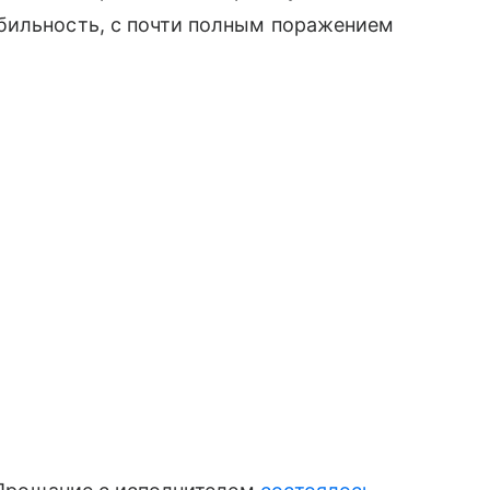
бильность, с почти полным поражением