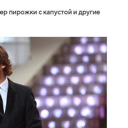
ер пирожки с капустой и другие