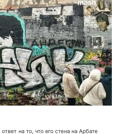
твет на то, что его стена на Арбате