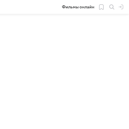
Фильмы онлайн