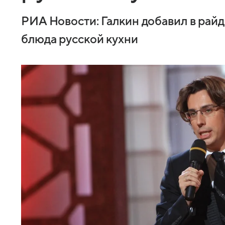
РИА Новости: Галкин добавил в райд
блюда русской кухни