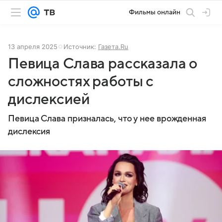
Фильмы онлайн
13 апреля 2025
Источник:
Газета.Ru
Певица Слава рассказала о
сложностях работы с
дислексией
Певица Слава призналась, что у нее врожденная
дислексия