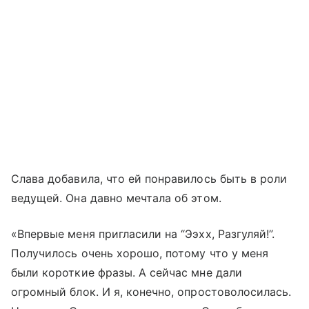
Слава добавила, что ей понравилось быть в роли
ведущей. Она давно мечтала об этом.
«Впервые меня пригласили на “Ээхх, Разгуляй!”.
Получилось очень хорошо, потому что у меня
были короткие фразы. А сейчас мне дали
огромный блок. И я, конечно, опростоволосилась.