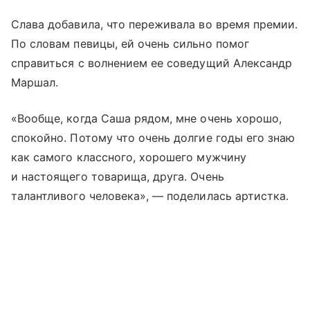
Слава добавила, что переживала во время премии.
По словам певицы, ей очень сильно помог
справиться с волнением ее соведущий Александр
Маршал.
«Вообще, когда Саша рядом, мне очень хорошо,
спокойно. Потому что очень долгие годы его знаю
как самого классного, хорошего мужчину
и настоящего товарища, друга. Очень
талантливого человека», — поделилась артистка.