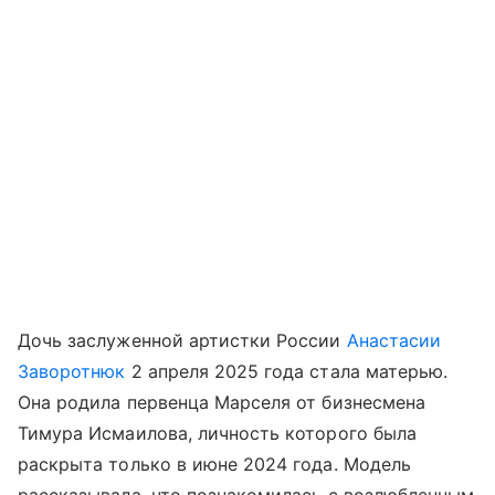
Дочь заслуженной артистки России
Анастасии
Заворотнюк
2 апреля 2025 года стала матерью.
Она родила первенца Марселя от бизнесмена
Тимура Исмаилова, личность которого была
раскрыта только в июне 2024 года. Модель
рассказывала, что познакомилась с возлюбленным