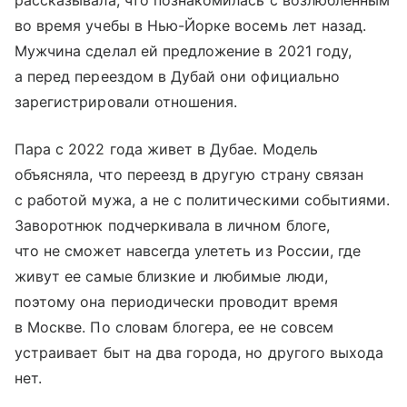
во время учебы в Нью-Йорке восемь лет назад.
Мужчина сделал ей предложение в 2021 году,
а перед переездом в Дубай они официально
зарегистрировали отношения.
Пара с 2022 года живет в Дубае. Модель
объясняла, что переезд в другую страну связан
с работой мужа, а не с политическими событиями.
Заворотнюк подчеркивала в личном блоге,
что не сможет навсегда улететь из России, где
живут ее самые близкие и любимые люди,
поэтому она периодически проводит время
в Москве. По словам блогера, ее не совсем
устраивает быт на два города, но другого выхода
нет.