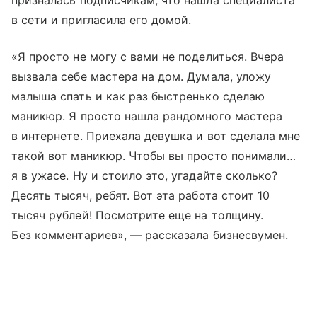
в сети и пригласила его домой.
«Я просто не могу с вами не поделиться. Вчера
вызвала себе мастера на дом. Думала, уложу
малыша спать и как раз быстренько сделаю
маникюр. Я просто нашла рандомного мастера
в интернете. Приехала девушка и вот сделала мне
такой вот маникюр. Чтобы вы просто понимали…
я в ужасе. Ну и стоило это, угадайте сколько?
Десять тысяч, ребят. Вот эта работа стоит 10
тысяч рублей! Посмотрите еще на толщину.
Без комментариев», — рассказала бизнесвумен.