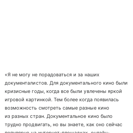
«Я не могу не порадоваться и за наших
документалистов. Для документального кино были
кризисные годы, когда все были увлечены яркой
игровой картинкой. Тем более когда появилась
возможность смотреть самые разные кино
из разных стран. Документальное кино было
трудно продвигать, но вы знаете, как оно сейчас
популярно на интернет-площадках, онлайн-