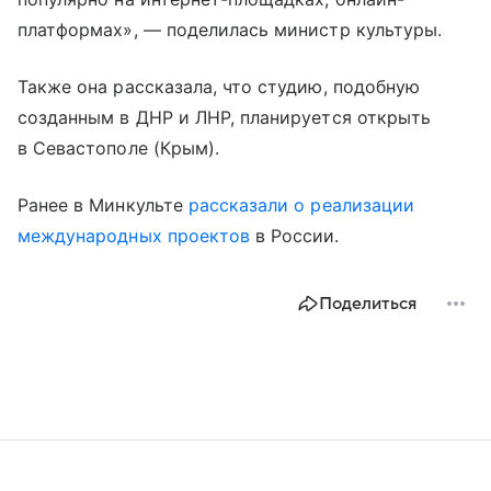
платформах», — поделилась министр культуры.
Также она рассказала, что студию, подобную
созданным в ДНР и ЛНР, планируется открыть
в Севастополе (Крым).
Ранее в Минкульте
рассказали о реализации
международных проектов
в России.
Поделиться