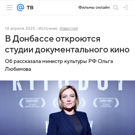
Фильмы онлайн
14 апреля 2025
Источник:
Известия
В Донбассе откроются
студии документального кино
Об рассказала министр культуры РФ Ольга
Любимова