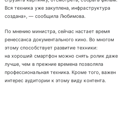
Вся техника уже закуплена, инфраструктура
создана», — сообщила Любимова.
По мнению министра, сейчас настает время
ренессанса документального кино. Во многом
этому способствует развитие техники:
на хороший смартфон можно снять ролик даже
лучше, чем в прежние времена позволяла
профессиональная техника. Кроме того, важен
интерес аудитории к этому виду контента.