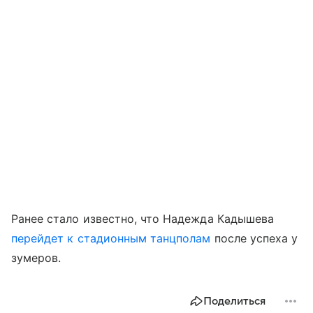
Ранее стало известно, что Надежда Кадышева
перейдет к стадионным танцполам
после успеха у
зумеров.
Поделиться