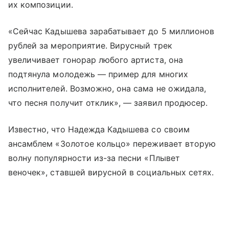
их композиции.
«Сейчас Кадышева зарабатывает до 5 миллионов
рублей за мероприятие. Вирусный трек
увеличивает гонорар любого артиста, она
подтянула молодежь — пример для многих
исполнителей. Возможно, она сама не ожидала,
что песня получит отклик», — заявил продюсер.
Известно, что Надежда Кадышева со своим
ансамблем «Золотое кольцо» переживает вторую
волну популярности из-за песни «Плывет
веночек», ставшей вирусной в социальных сетях.