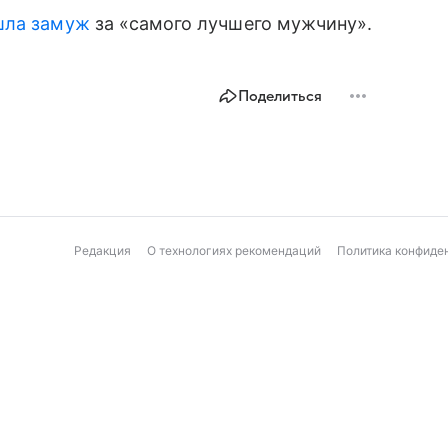
шла замуж
за «самого лучшего мужчину».
Поделиться
Редакция
О технологиях рекомендаций
Политика конфиде