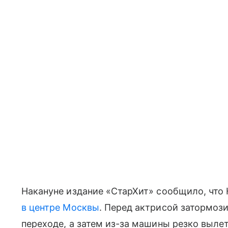
Накануне издание «СтарХит» сообщило, чт
в центре Москвы
. Перед актрисой затормоз
переходе, а затем из-за машины резко вылет