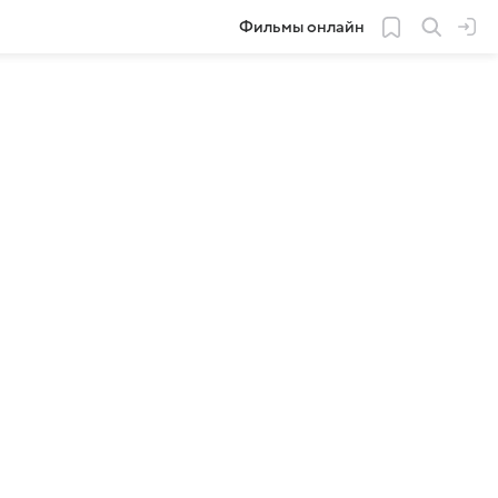
Фильмы онлайн