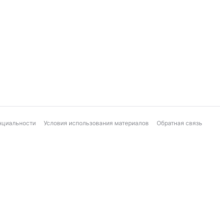
нциальности
Условия использования материалов
Обратная связь