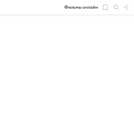
Фильмы онлайн