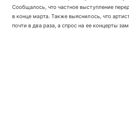
Сообщалось, что частное выступление пере
в конце марта. Также выяснилось, что артис
почти в два раза, а спрос на ее концерты зам