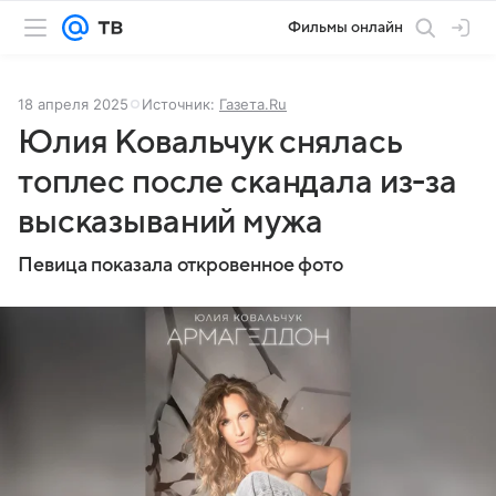
Фильмы онлайн
18 апреля 2025
Источник:
Газета.Ru
Юлия Ковальчук снялась
топлес после скандала из-за
высказываний мужа
Певица показала откровенное фото