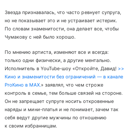
Звезда признавалась, что часто ревнует супруга,
но не показывает это и не устраивает истерик.
По словам знаменитости, она делает все, чтобы
Чумакову с ней было хорошо.
По мнению артиста, изменяют все и всегда:
только одни физически, а другие ментально.
Исполнитель в YouTube-шоу «Откройте, Давид!
>>
Кино и знаменитости без ограничений — в канале
ProКино в MAX.
» заявлял, что чем строже
контроль в семье, тем больше связей на стороне.
Он не запрещает супруге носить откровенные
наряды и мини-платья и не понимает, зачем так
себя ведут другие мужчины по отношению
к своим избранницам.