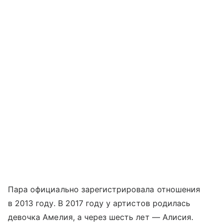
Пара официально зарегистрировала отношения
в 2013 году. В 2017 году у артистов родилась
девочка Амелия, а через шесть лет — Алисия.