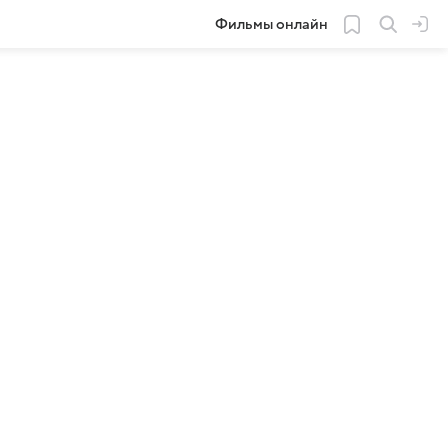
Фильмы онлайн