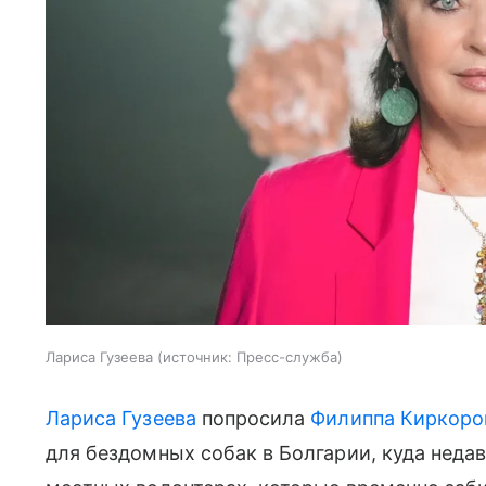
Лариса Гузеева
источник:
Пресс-служба
Лариса Гузеева
попросила
Филиппа Киркоро
для бездомных собак в Болгарии, куда недав