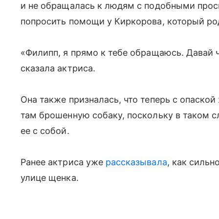
и не обращалась к людям с подобными прос
попросить помощи у Киркорова, который ро
«Филипп, я прямо к тебе обращаюсь. Давай
сказала актриса.
Она также призналась, что теперь с опаской
там брошенную собаку, поскольку в таком сл
ее с собой.
Ранее актриса уже
рассказывала
, как сильн
улице щенка.