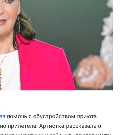
ва
помочь с обустройством приюта
но прилетела. Артистка рассказала о