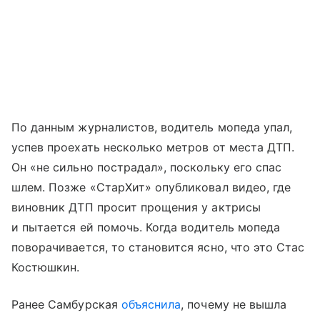
По данным журналистов, водитель мопеда упал,
успев проехать несколько метров от места ДТП.
Он «не сильно пострадал», поскольку его спас
шлем. Позже «СтарХит» опубликовал видео, где
виновник ДТП просит прощения у актрисы
и пытается ей помочь. Когда водитель мопеда
поворачивается, то становится ясно, что это Стас
Костюшкин.
Ранее Самбурская
объяснила
, почему не вышла