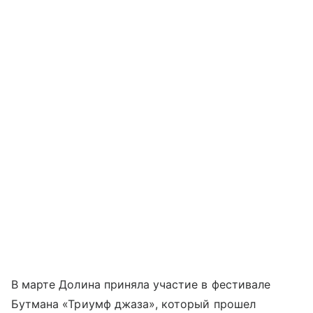
В марте Долина приняла участие в фестивале
Бутмана «Триумф джаза», который прошел