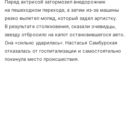
Перед актрисой затормозил внедорожник
на пешеходном переходе, а затем из-за машины
резко вылетел мопед, который задел артистку.
В результате столкновения, сказали очевидцы,
звезду отбросило на капот остановившегося авто.
Она «сильно ударилась». Настасья Самбурская
отказалась от госпитализации и самостоятельно
покинула место происшествия.