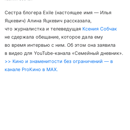
Сестра блогера Exile (настоящее имя — Илья
Яцкевич) Алина Яцкевич рассказала,
что журналистка и телеведущая
Ксения Собчак
не сдержала обещание, которое дала ему
во время интервью с ним. Об этом она заявила
в видео для YouTube-канала «Семейный дневник».
>> Кино и знаменитости без ограничений — в
канале ProКино в MAX.