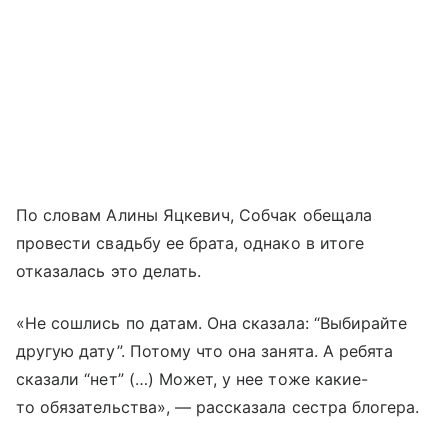
По словам Алины Яцкевич, Собчак обещала
провести свадьбу ее брата, однако в итоге
отказалась это делать.
«Не сошлись по датам. Она сказала: “Выбирайте
другую дату”. Потому что она занята. А ребята
сказали “нет” (…) Может, у нее тоже какие-
то обязательства», — рассказала сестра блогера.