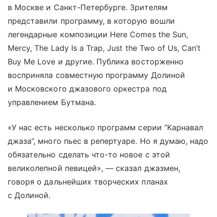
в Москве и Санкт-Петербурге. Зрителям
представили программу, в которую вошли
легендарные композиции Here Comes the Sun,
Mercy, The Lady Is a Trap, Just the Two of Us, Can’t
Buy Me Love и другие. Публика восторженно
восприняла совместную программу Долиной
и Московского джазового оркестра под
управлением Бутмана.
«У нас есть несколько программ серии “Карнавал
джаза”, много пьес в репертуаре. Но я думаю, надо
обязательно сделать что-то новое с этой
великолепной певицей», — сказал джазмен,
говоря о дальнейших творческих планах
с Долиной.