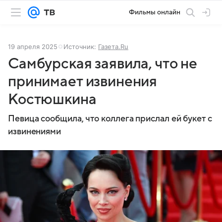
Фильмы онлайн
19 апреля 2025
Источник:
Газета.Ru
Самбурская заявила, что не
принимает извинения
Костюшкина
Певица сообщила, что коллега прислал ей букет с
извинениями