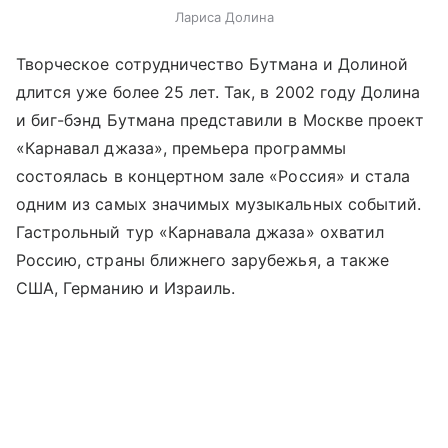
Лариса Долина
Творческое сотрудничество Бутмана и Долиной
длится уже более 25 лет. Так, в 2002 году Долина
и биг-бэнд Бутмана представили в Москве проект
«Карнавал джаза», премьера программы
состоялась в концертном зале «Россия» и стала
одним из самых значимых музыкальных событий.
Гастрольный тур «Карнавала джаза» охватил
Россию, страны ближнего зарубежья, а также
США, Германию и Израиль.