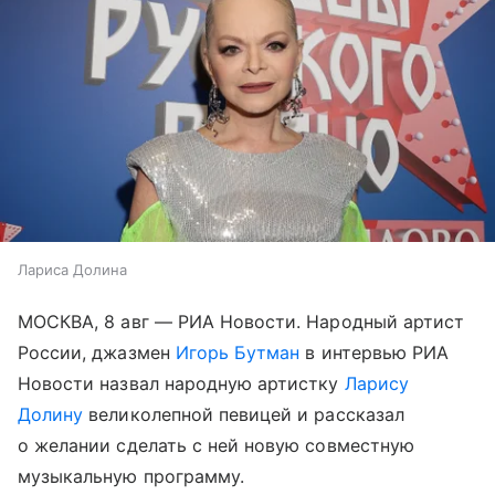
Лариса Долина
МОСКВА, 8 авг — РИА Новости. Народный артист
России, джазмен
Игорь Бутман
в интервью РИА
Новости назвал народную артистку
Ларису
Долину
великолепной певицей и рассказал
о желании сделать с ней новую совместную
музыкальную программу.