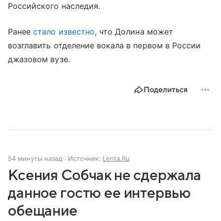
Российского наследия.
Ранее
стало известно
, что Долина может
возглавить отделение вокала в первом в России
джазовом вузе.
Поделиться
54 минуты назад
Источник:
Lenta.Ru
Ксения Собчак не сдержала
данное гостю ее интервью
обещание