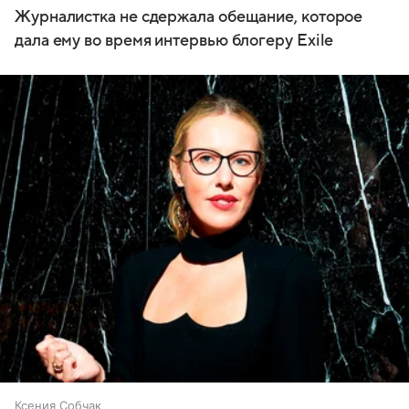
Журналистка не сдержала обещание, которое
дала ему во время интервью блогеру Exile
Ксения Собчак