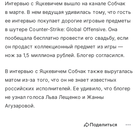
Интервью с Яцкевичем вышло на канале Собчак
в марте. В нем ведущая удивилась тому, что гость
ее интервью покупает дорогие игровые предметы
в шутере Counter-Strike: Global Offensive. Она
пообещала бесплатно провести его свадьбу, если
он продаст коллекционный предмет из игры —
нож за 1,5 миллиона рублей. Блогер согласился.
В интервью с Яцкевичем Собчак также выругалась
матом из-за того, что он не знает известных
российских исполнителей. Ее удивило, что блогер
не узнал голоса Льва Лещенко и Жанны
Агузаровой.
Поделиться