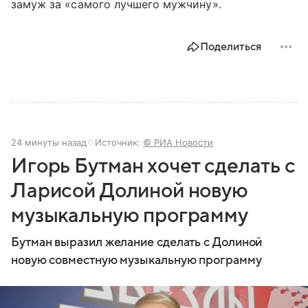
замуж за «самого лучшего мужчину».
Поделиться
24 минуты назад
Источник:
© РИА Новости
Игорь Бутман хочет сделать с
Ларисой Долиной новую
музыкальную программу
Бутман выразил желание сделать с Долиной
новую совместную музыкальную программу