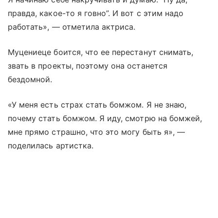
правда, какое-то я говно”. И вот с этим надо
работать», — отметила актриса.
Муцениеце боится, что ее перестанут снимать,
звать в проекты, поэтому она останется
бездомной.
«У меня есть страх стать бомжом. Я не знаю,
почему стать бомжом. Я иду, смотрю на бомжей,
мне прямо страшно, что это могу быть я», —
поделилась артистка.