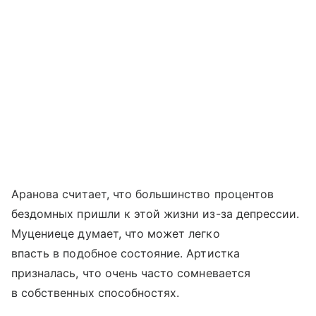
Аранова считает, что большинство процентов
бездомных пришли к этой жизни из-за депрессии.
Муцениеце думает, что может легко
впасть в подобное состояние. Артистка
призналась, что очень часто сомневается
в собственных способностях.