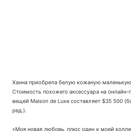
Ханна приобрела белую кожаную маленькую 
Стоимость похожего аксессуара на онлайн-
вещей Maison de Luxe составляет $35 500 (
ред.).
«Моя новая любовь, плюс один к моей коллек