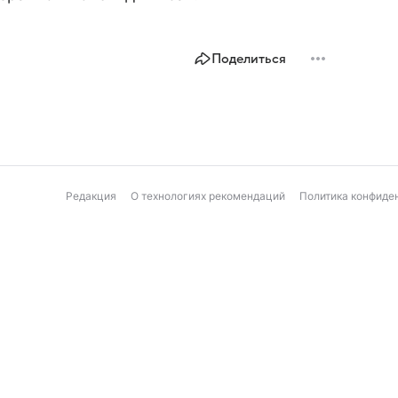
Поделиться
Редакция
О технологиях рекомендаций
Политика конфиде