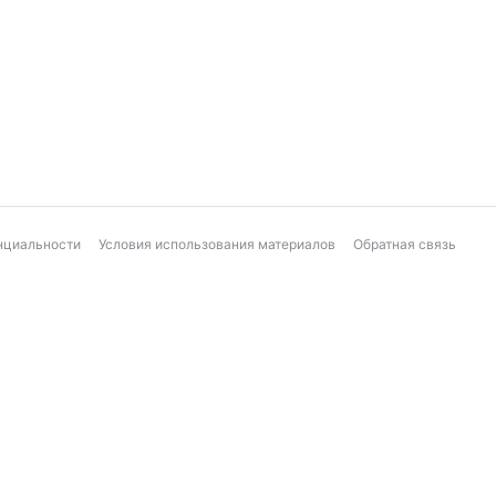
нциальности
Условия использования материалов
Обратная связь