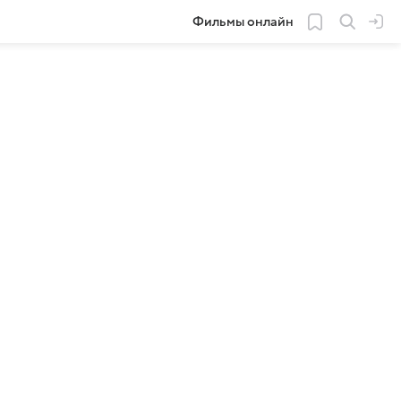
Фильмы онлайн