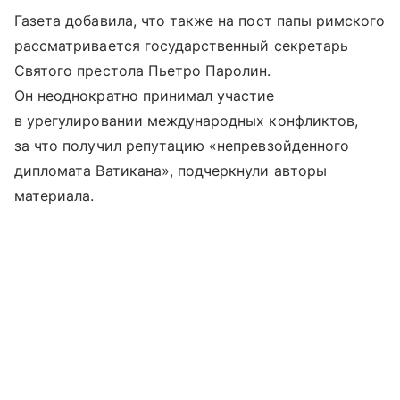
Газета добавила, что также на пост папы римского
рассматривается государственный секретарь
Святого престола Пьетро Паролин.
Он неоднократно принимал участие
в урегулировании международных конфликтов,
за что получил репутацию «непревзойденного
дипломата Ватикана», подчеркнули авторы
материала.