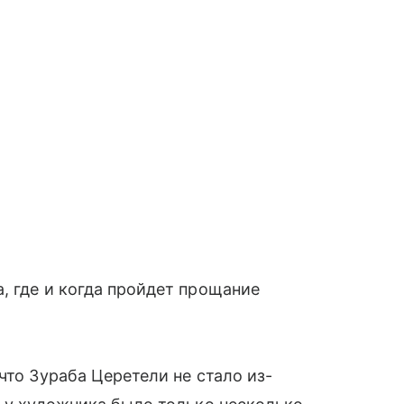
, где и когда пройдет прощание
что Зураба Церетели не стало из-