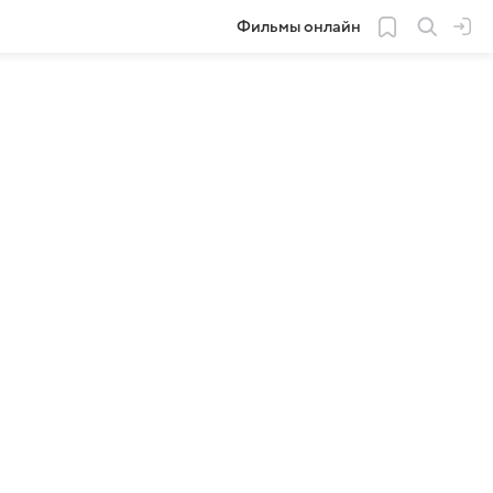
Фильмы онлайн