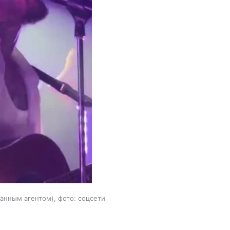
анным агентом), фото: соцсети