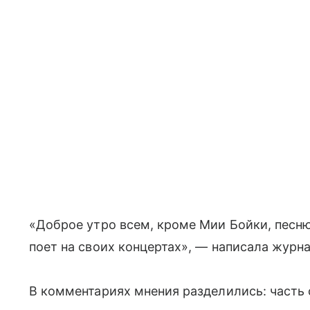
«Доброе утро всем, кроме Мии Бойки, песню
поет на своих концертах», — написала журн
В комментариях мнения разделились: часть 