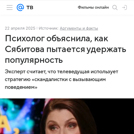
Фильмы онлайн
22 апреля 2025
Источник:
Аргументы и факты
Психолог объяснила, как
Сябитова пытается удержать
популярность
Эксперт считает, что телеведущая использует
стратегию «скандалистки с вызывающим
поведением»