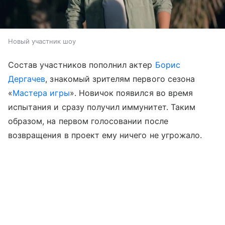
Новый участник шоу
Состав участников пополнил актер
Борис
Дергачев
, знакомый зрителям первого сезона
«
Мастера игры
». Новичок появился во время
испытания и сразу получил иммунитет. Таким
образом, на первом голосовании после
возвращения в проект ему ничего не угрожало.