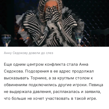
Анну Седокову довели до слез
Еще одним центром конфликта стала Анна
Седокова. Подозрения в ее адрес продолжал
высказывать Торнике, а за круглым столом к
обвинениям подключились другие игроки. Певица
не выдержала давления, расплакалась и заявила,
что больше не хочет участвовать в такой игре.