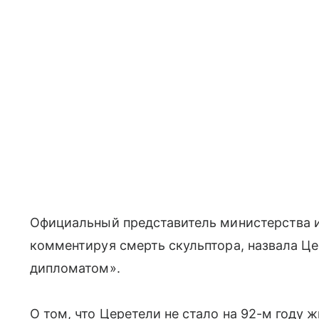
Официальный представитель министерства 
комментируя смерть скульптора, назвала 
дипломатом».
О том, что Церетели не стало на 92-м году