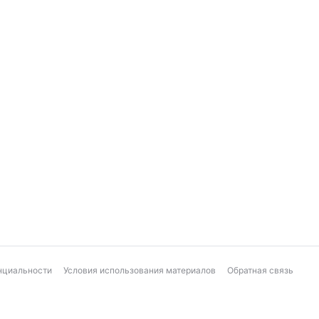
нциальности
Условия использования материалов
Обратная связь