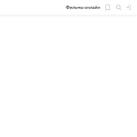
Фильмы онлайн