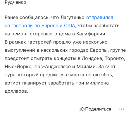
Рудченко.
Ранее сообщалось, что Лагутенко
отправился
на гастроли по Европе и США
, чтобы заработать
на ремонт сгоревшего дома в Калифорнии.
В рамках гастролей прошло уже несколько
выступлений в нескольких городах Европы, группе
предстоит отыграть концерты в Лондоне, Торонто,
Нью-Йорке, Лос-Анджелесе и Майами. За счет
тура, который продлится с марта по октябрь,
артист планирует заработать три миллиона
долларов.
Поделиться