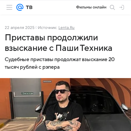
Фильмы онлайн
22 апреля 2025
Источник:
Lenta.Ru
Приставы продолжили
взыскание с Паши Техника
Судебные приставы продолжат взыскание 20
тысяч рублей с рэпера