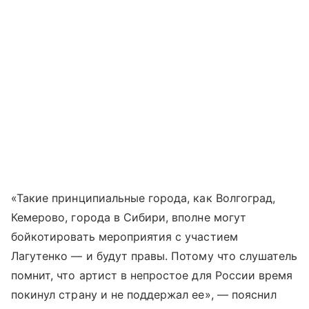
«Такие принципиальные города, как Волгоград,
Кемерово, города в Сибири, вполне могут
бойкотировать мероприятия с участием
Лагутенко — и будут правы. Потому что слушатель
помнит, что артист в непростое для России время
покинул страну и не поддержал ее», — пояснил