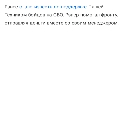
Ранее
стало известно о поддержке
Пашей
Техником бойцов на СВО. Рэпер помогал фронту,
отправляя деньги вместе со своим менеджером.