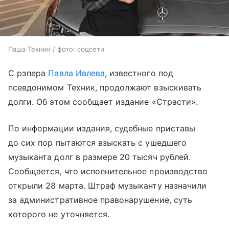
Паша Техник / фото: соцсети
С рэпера
Павла Ивлева
, известного под
псевдонимом Техник, продолжают взыскивать
долги. Об этом сообщает издание «Страсти».
По информации издания, судебные приставы
до сих пор пытаются взыскать с ушедшего
музыканта долг в размере 20 тысяч рублей.
Сообщается, что исполнительное производство
открыли 28 марта. Штраф музыканту назначили
за административное правонарушение, суть
которого не уточняется.