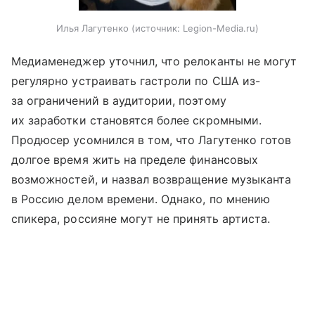
Илья Лагутенко
источник:
Legion-Media.ru
Медиаменеджер уточнил, что релоканты не могут
регулярно устраивать гастроли по США из-
за ограничений в аудитории, поэтому
их заработки становятся более скромными.
Продюсер усомнился в том, что Лагутенко готов
долгое время жить на пределе финансовых
возможностей, и назвал возвращение музыканта
в Россию делом времени. Однако, по мнению
спикера, россияне могут не принять артиста.