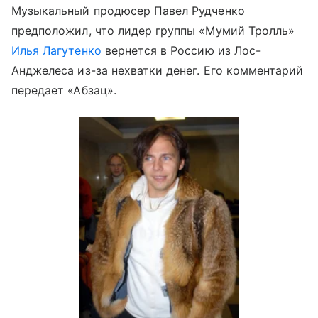
Музыкальный продюсер Павел Рудченко
предположил, что лидер группы «Мумий Тролль»
Илья Лагутенко
вернется в Россию из Лос-
Анджелеса из-за нехватки денег. Его комментарий
передает «Абзац».