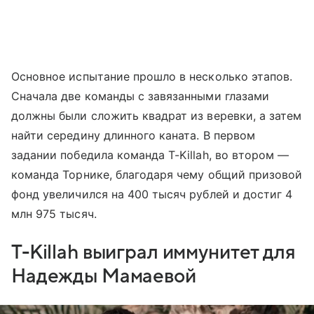
Основное испытание прошло в несколько этапов.
Сначала две команды с завязанными глазами
должны были сложить квадрат из веревки, а затем
найти середину длинного каната. В первом
задании победила команда T-Killah, во втором —
команда Торнике, благодаря чему общий призовой
фонд увеличился на 400 тысяч рублей и достиг 4
млн 975 тысяч.
T-Killah выиграл иммунитет для
Надежды Мамаевой