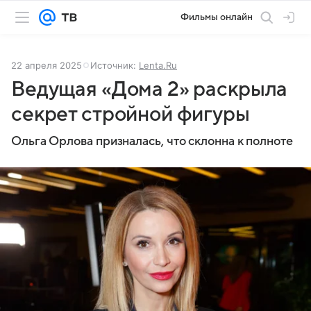
Фильмы онлайн
22 апреля 2025
Источник:
Lenta.Ru
Ведущая «Дома 2» раскрыла
секрет стройной фигуры
Ольга Орлова призналась, что склонна к полноте