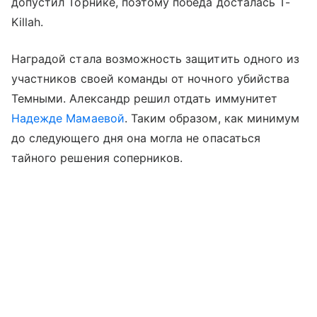
допустил Торнике, поэтому победа досталась T-
Killah.
Наградой стала возможность защитить одного из
участников своей команды от ночного убийства
Темными. Александр решил отдать иммунитет
Надежде Мамаевой
. Таким образом, как минимум
до следующего дня она могла не опасаться
тайного решения соперников.