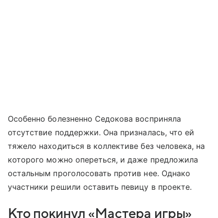
Особенно болезненно Седокова восприняла
отсутствие поддержки. Она призналась, что ей
тяжело находиться в коллективе без человека, на
которого можно опереться, и даже предложила
остальным проголосовать против нее. Однако
участники решили оставить певицу в проекте.
Кто покинул «Мастера игры»