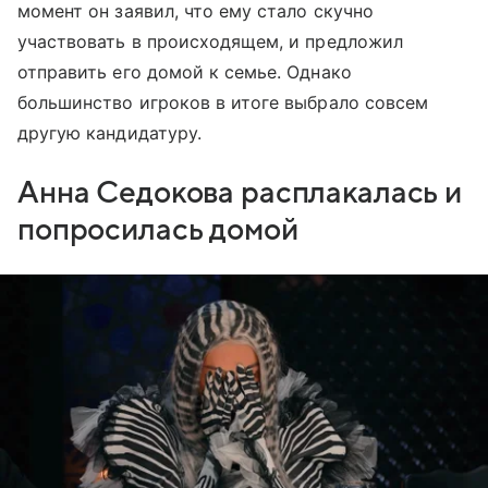
момент он заявил, что ему стало скучно
участвовать в происходящем, и предложил
отправить его домой к семье. Однако
большинство игроков в итоге выбрало совсем
другую кандидатуру.
Анна Седокова расплакалась и
попросилась домой