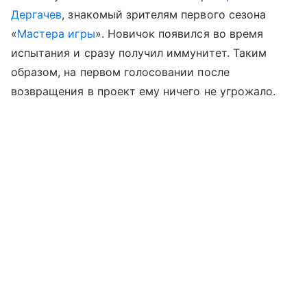
Дергачев
, знакомый зрителям первого сезона
«
Мастера игры
». Новичок появился во время
испытания и сразу получил иммунитет. Таким
образом, на первом голосовании после
возвращения в проект ему ничего не угрожало.