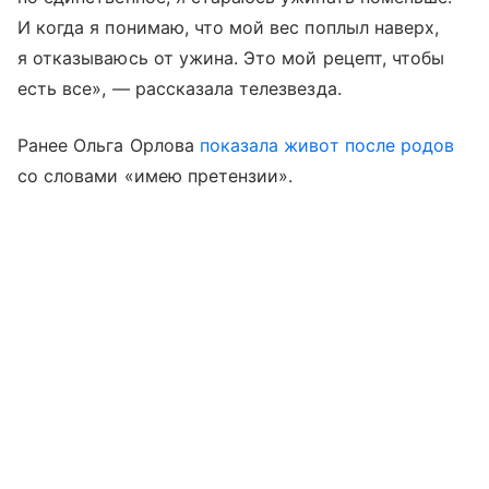
И когда я понимаю, что мой вес поплыл наверх,
я отказываюсь от ужина. Это мой рецепт, чтобы
есть все», — рассказала телезвезда.
Ранее Ольга Орлова
показала живот после родов
со словами «имею претензии».