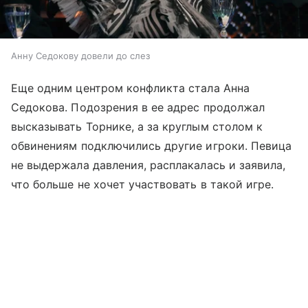
Анну Седокову довели до слез
Еще одним центром конфликта стала Анна
Седокова. Подозрения в ее адрес продолжал
высказывать Торнике, а за круглым столом к
обвинениям подключились другие игроки. Певица
не выдержала давления, расплакалась и заявила,
что больше не хочет участвовать в такой игре.