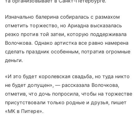
та организовывает в Санкт-Петербурге.
Изначально балерина собиралась с размахом
отметить торжество, но Ариадна высказалась
резко против той затеи, которую поддерживала
Волочкова. Однако артистка все равно намерена
сделать праздник особенным, потратив огромные
деньги.
«И это будет королевская свадьба, но туда никто
не будет допущен», — рассказала Волочкова,
отметив, что дочь попросила, чтобы на торжестве
присутствовали только родные и друзья, пишет
«МК в Питере».