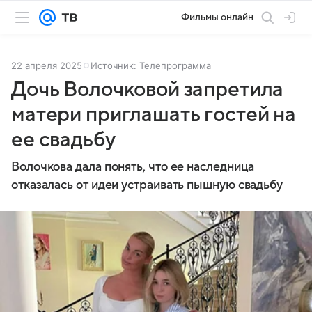
Фильмы онлайн
22 апреля 2025
Источник:
Телепрограмма
Дочь Волочковой запретила
матери приглашать гостей на
ее свадьбу
Волочкова дала понять, что ее наследница
отказалась от идеи устраивать пышную свадьбу