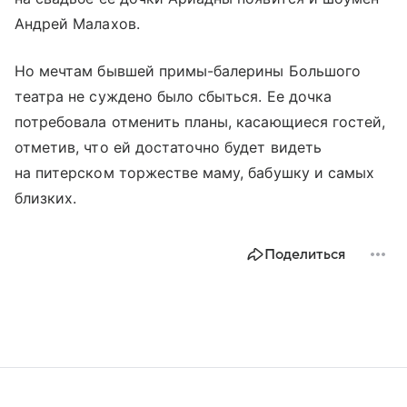
Андрей Малахов.
Но мечтам бывшей примы-балерины Большого
театра не суждено было сбыться. Ее дочка
потребовала отменить планы, касающиеся гостей,
отметив, что ей достаточно будет видеть
на питерском торжестве маму, бабушку и самых
близких.
Поделиться