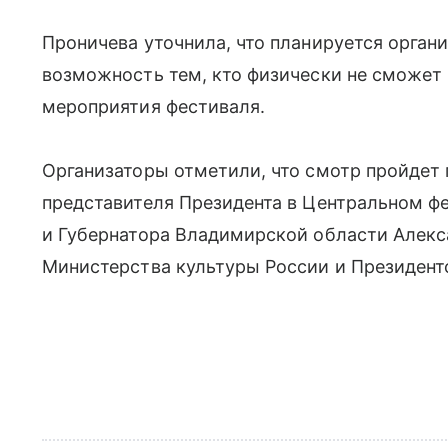
Проничева уточнила, что планируется орган
возможность тем, кто физически не сможет 
мероприятия фестиваля.
Организаторы отметили, что смотр пройдет
представителя Президента в Центральном ф
и Губернатора Владимирской области Алекс
Министерства культуры России и Президент