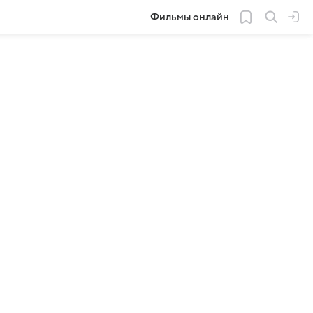
Фильмы онлайн