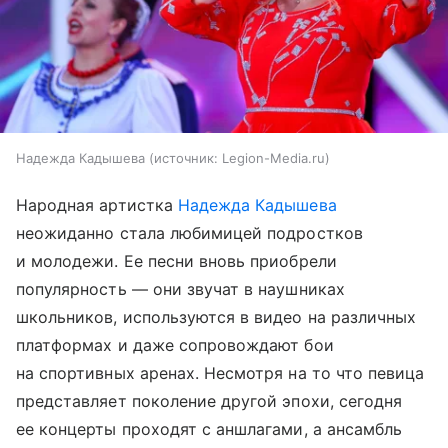
Надежда Кадышева
источник:
Legion-Media.ru
Народная артистка
Надежда Кадышева
неожиданно стала любимицей подростков
и молодежи. Ее песни вновь приобрели
популярность — они звучат в наушниках
школьников, используются в видео на различных
платформах и даже сопровождают бои
на спортивных аренах. Несмотря на то что певица
представляет поколение другой эпохи, сегодня
ее концерты проходят с аншлагами, а ансамбль