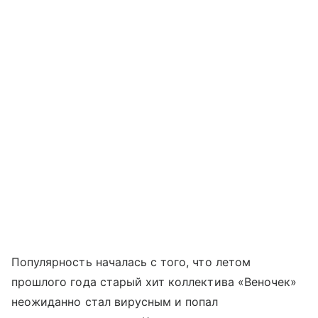
Популярность началась с того, что летом
прошлого года старый хит коллектива «Веночек»
неожиданно стал вирусным и попал