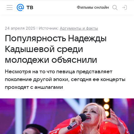
Фильмы онлайн
24 апреля 2025
Источник:
Аргументы и факты
Популярность Надежды
Кадышевой среди
молодежи объяснили
Несмотря на то что певица представляет
поколение другой эпохи, сегодня ее концерты
проходят с аншлагами