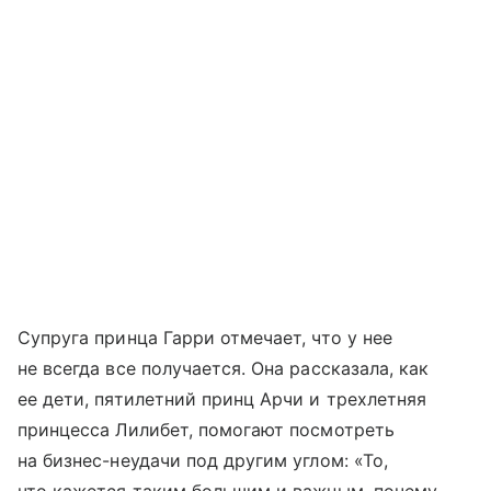
Супруга принца Гарри отмечает, что у нее
не всегда все получается. Она рассказала, как
ее дети, пятилетний принц Арчи и трехлетняя
принцесса Лилибет, помогают посмотреть
на бизнес-неудачи под другим углом: «То,
что кажется таким большим и важным, почему-