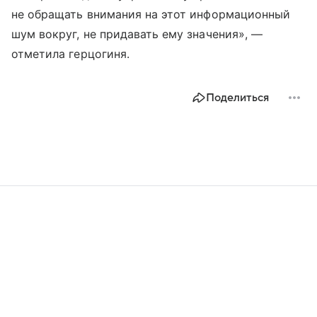
не обращать внимания на этот информационный
шум вокруг, не придавать ему значения», —
отметила герцогиня.
Поделиться