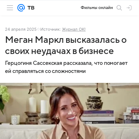
Фильмы онлайн
24 апреля 2025
Источник:
Журнал OK!
Меган Маркл высказалась о
своих неудачах в бизнесе
Герцогиня Сассекская рассказала, что помогает
ей справляться со сложностями