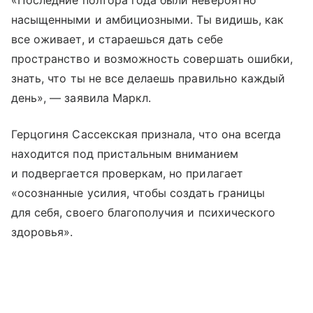
насыщенными и амбициозными. Ты видишь, как
все оживает, и стараешься дать себе
пространство и возможность совершать ошибки,
знать, что ты не все делаешь правильно каждый
день», — заявила Маркл.
Герцогиня Сассекская признала, что она всегда
находится под пристальным вниманием
и подвергается проверкам, но прилагает
«осознанные усилия, чтобы создать границы
для себя, своего благополучия и психического
здоровья».