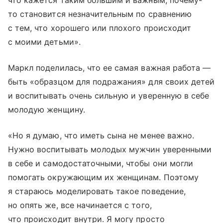
то становится незначительным по сравнению
с тем, что хорошего или плохого происходит
с моими детьми».
Маркл поделилась, что ее самая важная работа —
быть «образцом для подражания» для своих детей
и воспитывать очень сильную и уверенную в себе
молодую женщину.
«Но я думаю, что иметь сына не менее важно.
Нужно воспитывать молодых мужчин уверенными
в себе и самодостаточными, чтобы они могли
помогать окружающим их женщинам. Поэтому
я стараюсь моделировать такое поведение,
но опять же, все начинается с того,
что происходит внутри. Я могу просто